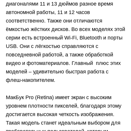
диагоналями 11 и 13 дюймов разное время
автономной работы, 11 и 12 часов
соответственно. Также они отличаются
ёмкостью жёстких дисков. Во всех моделях этой
серии есть встроенный Wi-Fi, Bluetooth и порты
USB. Они с лёгкостью справляются с
повседневной работой, а также обработкой
видео и фотоматериалов. Главный плюс этих
моделей – удивительно быстрая работа с
флеш-накопителем.
МакБук Pro (Retina) имеет экран с высоким
уровнем плотности пикселей, благодаря этому
достигается высокая четкость изображения.
Такая модель станет идеальным выбором для