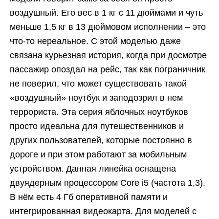
воздушный. Его вес в 1 кг с 11 дюймами и чуть
меньше 1,5 кг в 13 дюймовом исполнении – это
что-то нереальное. С этой моделью даже
связана курьезная история, когда при досмотре
пассажир опоздал на рейс, так как пограничник
не поверил, что может существовать такой
«воздушный» ноутбук и заподозрил в нем
террориста. Эта серия яблочных ноутбуков
просто идеальна для путешественников и
других пользователей, которые постоянно в
дороге и при этом работают за мобильным
устройством. Данная линейка оснащена
двуядерным процессором Core i5 (частота 1,3).
В нём есть 4 Гб оперативной памяти и
интегрированная видеокарта. Для моделей с