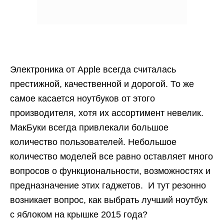
Электроника от Apple всегда считалась
престижной, качественной и дорогой. То же
самое касается ноутбуков от этого
производителя, хотя их ассортимент невелик.
МакБуки всегда привлекали большое
количество пользователей. Небольшое
количество моделей все равно оставляет много
вопросов о функциональности, возможностях и
предназначение этих гаджетов. И тут резонно
возникает вопрос, как выбрать лучший ноутбук
с яблоком на крышке 2015 года?