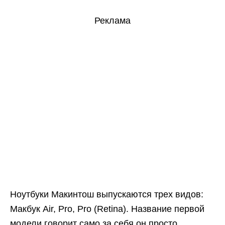
Реклама
Ноутбуки Макинтош выпускаются трех видов:
Макбук Air, Pro, Pro (Retina). Название первой
модели говорит само за себя он просто