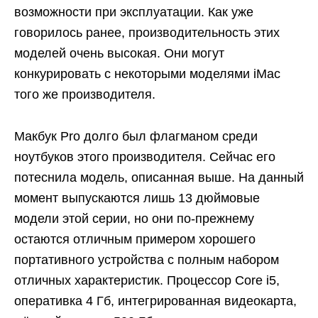
возможности при эксплуатации. Как уже
говорилось ранее, производительность этих
моделей очень высокая. Они могут
конкурировать с некоторыми моделями iMac
того же производителя.
Макбук Pro долго был флагманом среди
ноутбуков этого производителя. Сейчас его
потеснила модель, описанная выше. На данный
момент выпускаются лишь 13 дюймовые
модели этой серии, но они по-прежнему
остаются отличным примером хорошего
портативного устройства с полным набором
отличных характеристик. Процессор Core i5,
оперативка 4 Гб, интегрированная видеокарта,