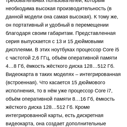
требовательных пользователей, которым
необходима высокая производительность (в
данной модели она самая высокая). К тому же,
он портативный и удобный в перемещении
благодаря своим габаритам. Представленная
серия выпускается с 13 и 15 дюймовыми
дисплеями. В этих ноутбуках процессор Core i5
с частотой 2,6 ГГц, объём оперативной памяти
4…8 Гб, ёмкость жёсткого диска 128…512 Гб.
Видеокарта в таких моделях – интегрированная
(встроенная). Что касается 15 дюймового
исполнения, то в нём уже процессор Core i7,
объём оперативной памяти 8…16 Гб, ёмкость
жёсткого диска 128…512 Гб. Кроме
интегрированной карты, есть дискретная
видеокарта, она создает дополнительные