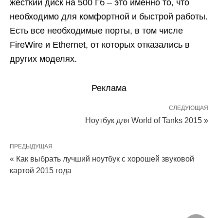
жёсткий диск на 500 Гб – это именно то, что
необходимо для комфортной и быстрой работы.
Есть все необходимые порты, в том числе
FireWire и Ethernet, от которых отказались в
других моделях.
Реклама
СЛЕДУЮЩАЯ
Ноутбук для World of Tanks 2015 »
ПРЕДЫДУЩАЯ
« Как выбрать лучший ноутбук с хорошей звуковой
картой 2015 года