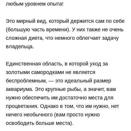
любым уровнем опыта!
Это мирный вид, который держится сам по себе
(большую часть времени). У них также не очень
сложная диета, что немного облегчает задачу
владельца.
Единственная область, в которой уход за
золотыми самородками не является
беспроблемным, — это идеальный размер
аквариума. Это крупные рыбы, а значит, вам
нужно обеспечить им достаточно места для
процветания. Однако в том, что им нужно, нет
ничего необычного (вам просто нужно
освободить больше места).