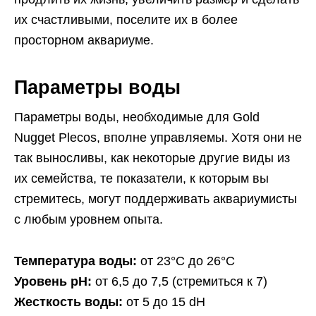
их счастливыми, поселите их в более
просторном аквариуме.
Параметры воды
Параметры воды, необходимые для Gold
Nugget Plecos, вполне управляемы. Хотя они не
так выносливы, как некоторые другие виды из
их семейства, те показатели, к которым вы
стремитесь, могут поддерживать аквариумисты
с любым уровнем опыта.
Температура воды:
от 23°C до 26°C
Уровень pH:
от 6,5 до 7,5 (стремиться к 7)
Жесткость воды:
от 5 до 15 dH