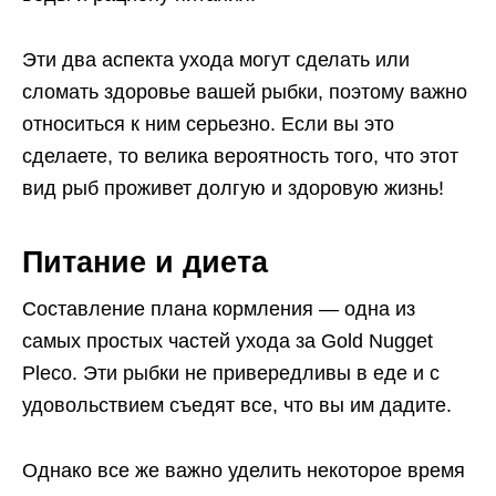
Эти два аспекта ухода могут сделать или
сломать здоровье вашей рыбки, поэтому важно
относиться к ним серьезно. Если вы это
сделаете, то велика вероятность того, что этот
вид рыб проживет долгую и здоровую жизнь!
Питание и диета
Составление плана кормления — одна из
самых простых частей ухода за Gold Nugget
Pleco. Эти рыбки не привередливы в еде и с
удовольствием съедят все, что вы им дадите.
Однако все же важно уделить некоторое время