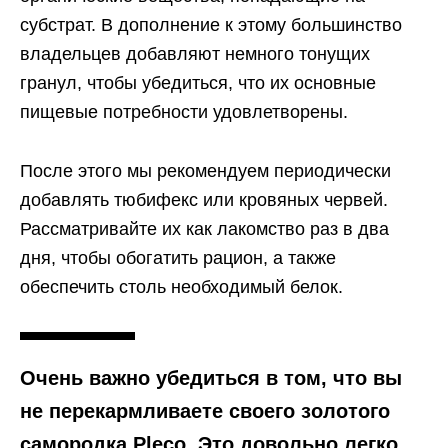
субстрат. В дополнение к этому большинство
владельцев добавляют немного тонущих
гранул, чтобы убедиться, что их основные
пищевые потребности удовлетворены.
После этого мы рекомендуем периодически
добавлять тюбифекс или кровяных червей.
Рассматривайте их как лакомство раз в два
дня, чтобы обогатить рацион, а также
обеспечить столь необходимый белок.
Очень важно убедиться в том, что вы
не перекармливаете своего золотого
самородка Pleco. Это довольно легко