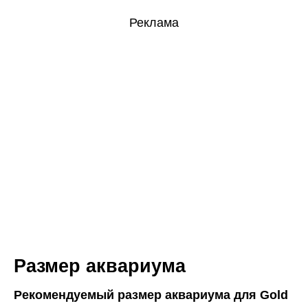
Реклама
Размер аквариума
Рекомендуемый размер аквариума для Gold