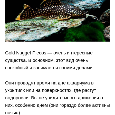
Gold Nugget Plecos — очень интересные
существа. В основном, этот вид очень
спокойный и занимается своими делами.
Они проводят время на дне аквариума в
укрытиях или на поверхностях, где растут
водоросли. Вы не увидите много движения от
них, особенно днем (они гораздо более активны
ночью).