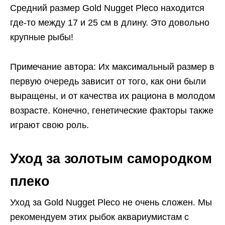
Средний размер Gold Nugget Pleco находится
где-то между 17 и 25 см в длину. Это довольно
крупные рыбы!
Примечание автора: Их максимальный размер в
первую очередь зависит от того, как они были
выращены, и от качества их рациона в молодом
возрасте. Конечно, генетические факторы также
играют свою роль.
Уход за золотым самородком
плеко
Уход за Gold Nugget Pleco не очень сложен. Мы
рекомендуем этих рыбок аквариумистам с