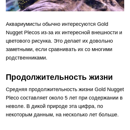
Аквариумисты обычно интересуются Gold
Nugget Plecos из-за их интересной внешности и
цветового рисунка. Это делает их довольно
заметными, если сравнивать их со многими
родственниками.
Продолжительность жизни
Средняя продолжительность жизни Gold Nugget
Pleco составляет около 5 лет при содержании в
неволе. В дикой природе эта цифра, по
некоторым данным, на несколько лет больше.