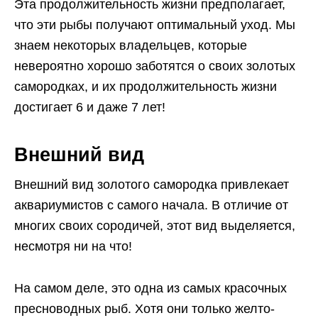
Эта продолжительность жизни предполагает,
что эти рыбы получают оптимальный уход. Мы
знаем некоторых владельцев, которые
невероятно хорошо заботятся о своих золотых
самородках, и их продолжительность жизни
достигает 6 и даже 7 лет!
Внешний вид
Внешний вид золотого самородка привлекает
аквариумистов с самого начала. В отличие от
многих своих сородичей, этот вид выделяется,
несмотря ни на что!
На самом деле, это одна из самых красочных
пресноводных рыб. Хотя они только желто-