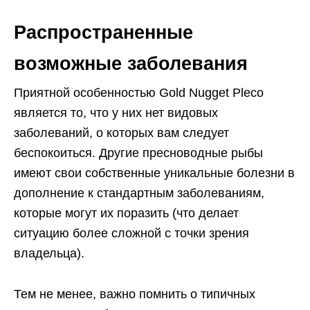
Распространенные
возможные заболевания
Приятной особенностью Gold Nugget Pleco
является то, что у них нет видовых
заболеваний, о которых вам следует
беспокоиться. Другие пресноводные рыбы
имеют свои собственные уникальные болезни в
дополнение к стандартным заболеваниям,
которые могут их поразить (что делает
ситуацию более сложной с точки зрения
владельца).
Тем не менее, важно помнить о типичных