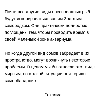
Почти все другие виды пресноводных рыб
будут игнорироваться вашим Золотым
самородком. Они практически полностью
поглощены тем, чтобы проводить время в
своей маленькой зоне аквариума.
Но когда другой вид сомов забредает в их
пространство, могут возникнуть некоторые
проблемы. В целом мы бы отнесли этот вид к
мирным, но в такой ситуации они теряют
самообладание.
Реклама