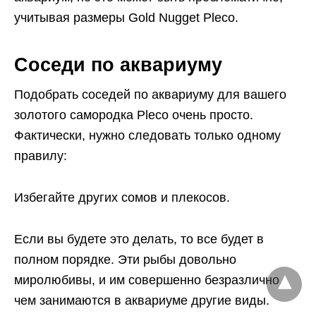
учитывая размеры Gold Nugget Pleco.
Соседи по аквариуму
Подобрать соседей по аквариуму для вашего
золотого самородка Pleco очень просто.
Фактически, нужно следовать только одному
правилу:
Избегайте других сомов и плекосов.
Если вы будете это делать, то все будет в
полном порядке. Эти рыбы довольно
миролюбивы, и им совершенно безразлично,
чем занимаются в аквариуме другие виды.