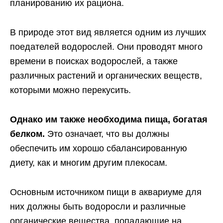
планированию их рациона.
В природе этот вид является одним из лучших
поедателей водорослей. Они проводят много
времени в поисках водорослей, а также
различных растений и органических веществ,
которыми можно перекусить.
Однако им также необходима пища, богатая
белком.
Это означает, что вы должны
обеспечить им хорошо сбалансированную
диету, как и многим другим плекосам.
Основным источником пищи в аквариуме для
них должны быть водоросли и различные
органические вещества, попадающие на