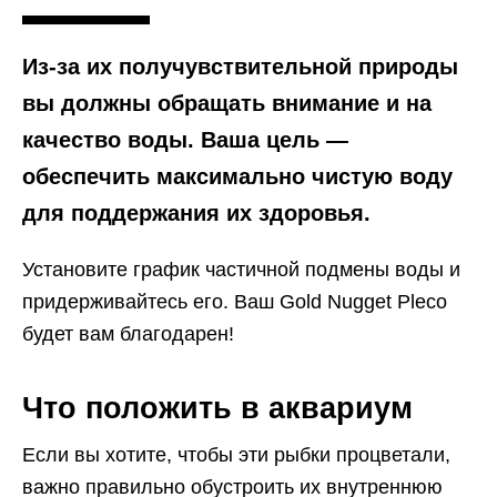
Из-за их получувствительной природы
вы должны обращать внимание и на
качество воды. Ваша цель —
обеспечить максимально чистую воду
для поддержания их здоровья.
Установите график частичной подмены воды и
придерживайтесь его. Ваш Gold Nugget Pleco
будет вам благодарен!
Что положить в аквариум
Если вы хотите, чтобы эти рыбки процветали,
важно правильно обустроить их внутреннюю