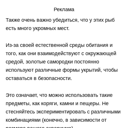
Реклама
Также очень важно убедиться, что у этих рыб
есть много укромных мест.
Из-за своей естественной среды обитания и
того, как они взаимодействуют с окружающей
средой, золотые самородки постоянно
используют различные формы укрытий, чтобы
оставаться в безопасности.
Это означает, что можно использовать такие
предметы, как коряги, камни и пещеры. Не
стесняйтесь экспериментировать с различными
комбинациями (конечно, в зависимости от