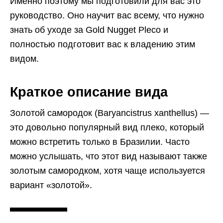
Именно поэтому мы подготовили для вас это
руководство. Оно научит вас всему, что нужно
знать об уходе за Gold Nugget Pleco и
полностью подготовит вас к владению этим
видом.
Краткое описание вида
Золотой самородок (Baryancistrus xanthellus) —
это довольно популярный вид плеко, который
можно встретить только в Бразилии. Часто
можно услышать, что этот вид называют также
золотым самородком, хотя чаще используется
вариант «золотой».