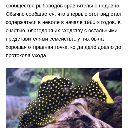
сообществе рыбоводов сравнительно недавно.
Обычно сообщается, что впервые этот вид стал
содержаться в неволе в начале 1980-х годов. К
счастью, благодаря их сходству с остальными
представителями семейства, у них была
хорошая отправная точка, когда дело дошло до
протокола ухода.