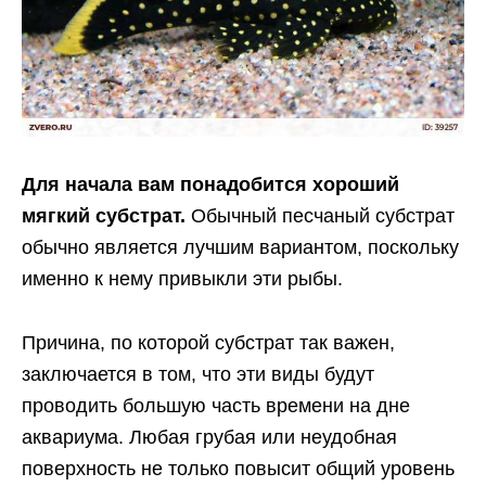
Для начала вам понадобится хороший
мягкий субстрат.
Обычный песчаный субстрат
обычно является лучшим вариантом, поскольку
именно к нему привыкли эти рыбы.
Причина, по которой субстрат так важен,
заключается в том, что эти виды будут
проводить большую часть времени на дне
аквариума. Любая грубая или неудобная
поверхность не только повысит общий уровень