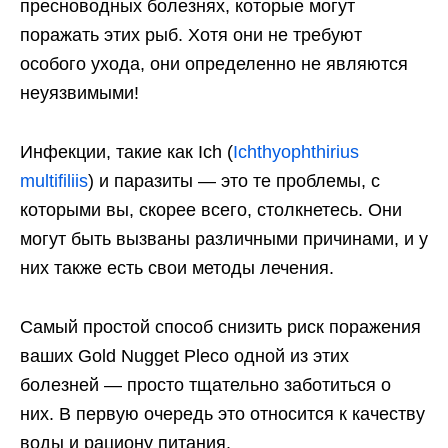
пресноводных болезнях, которые могут
поражать этих рыб. Хотя они не требуют
особого ухода, они определенно не являются
неуязвимыми!
Инфекции, такие как Ich (
Ichthyophthirius
multifiliis
) и паразиты — это те проблемы, с
которыми вы, скорее всего, столкнетесь. Они
могут быть вызваны различными причинами, и у
них также есть свои методы лечения.
Самый простой способ снизить риск поражения
ваших Gold Nugget Pleco одной из этих
болезней — просто тщательно заботиться о
них. В первую очередь это относится к качеству
воды и рациону питания.