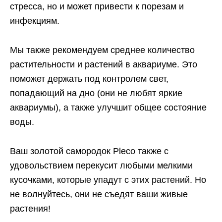
стресса, но и может привести к порезам и
инфекциям.
Мы также рекомендуем среднее количество
растительности и растений в аквариуме. Это
поможет держать под контролем свет,
попадающий на дно (они не любят яркие
аквариумы), а также улучшит общее состояние
воды.
Ваш золотой самородок Pleco также с
удовольствием перекусит любыми мелкими
кусочками, которые упадут с этих растений. Но
не волнуйтесь, они не съедят ваши живые
растения!