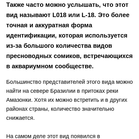
Также часто можно услышать, что этот
вид называют L018 или L-18. Это более
точная и аккуратная форма
идентификации, которая используется
из-за большого количества видов
пресноводных сомиков, встречающихся
в аквариумном сообществе.
Большинство представителей этого вида можно
найти на севере Бразилии в притоках реки
Амазонки. Хотя их можно встретить и в других
районах страны, количество значительно
снижается.
На самом деле этот вид появился в