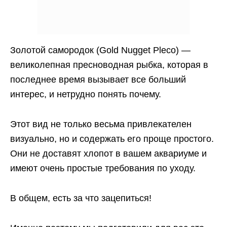
Золотой самородок (Gold Nugget Pleco) —
великолепная пресноводная рыбка, которая в
последнее время вызывает все больший
интерес, и нетрудно понять почему.
Этот вид не только весьма привлекателен
визуально, но и содержать его проще простого.
Они не доставят хлопот в вашем аквариуме и
имеют очень простые требования по уходу.
В общем, есть за что зацепиться!