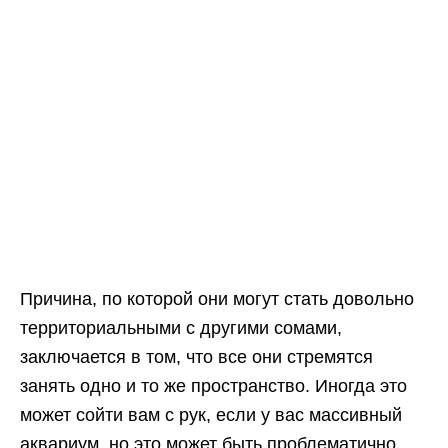
Причина, по которой они могут стать довольно
территориальными с другими сомами,
заключается в том, что все они стремятся
занять одно и то же пространство. Иногда это
может сойти вам с рук, если у вас массивный
аквариум, но это может быть проблематично,