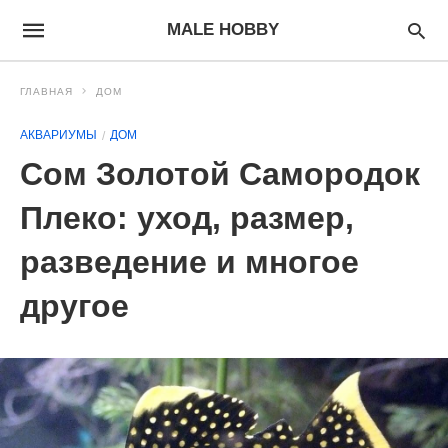
MALE HOBBY
ГЛАВНАЯ
ДОМ
АКВАРИУМЫ
ДОМ
Сом Золотой Самородок
Плеко: уход, размер,
разведение и многое
другое