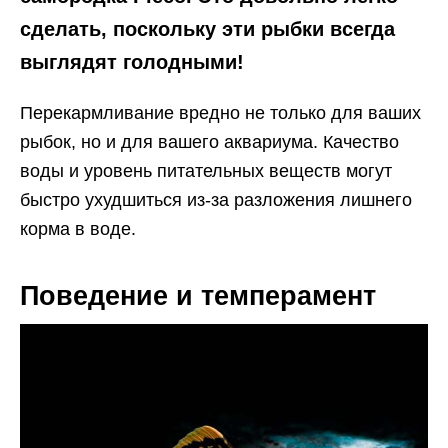
сделать, поскольку эти рыбки всегда
выглядят голодными!
Перекармливание вредно не только для ваших
рыбок, но и для вашего аквариума. Качество
воды и уровень питательных веществ могут
быстро ухудшиться из-за разложения лишнего
корма в воде.
Поведение и темперамент