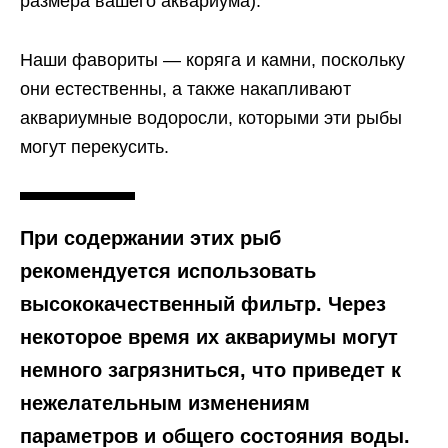
размера вашего аквариума).
Наши фавориты — коряга и камни, поскольку
они естественны, а также накапливают
аквариумные водоросли, которыми эти рыбы
могут перекусить.
При содержании этих рыб
рекомендуется использовать
высококачественный фильтр. Через
некоторое время их аквариумы могут
немного загрязниться, что приведет к
нежелательным изменениям
параметров и общего состояния воды.