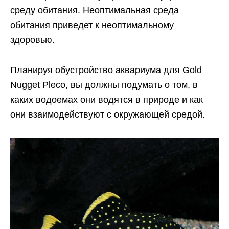
среду обитания. Неоптимальная среда
обитания приведет к неоптимальному
здоровью.
Планируя обустройство аквариума для Gold
Nugget Pleco, вы должны подумать о том, в
каких водоемах они водятся в природе и как
они взаимодействуют с окружающей средой.