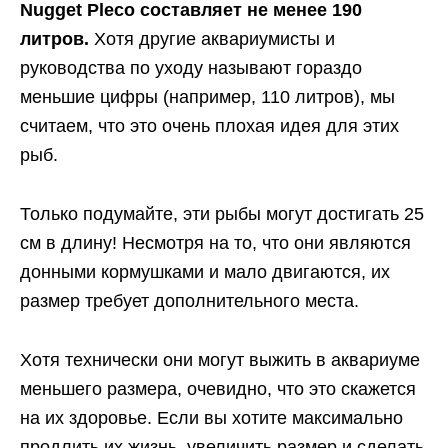
Nugget Pleco составляет не менее 190
литров.
Хотя другие аквариумисты и
руководства по уходу называют гораздо
меньшие цифры (например, 110 литров), мы
считаем, что это очень плохая идея для этих
рыб.
Только подумайте, эти рыбы могут достигать 25
см в длину! Несмотря на то, что они являются
донными кормушками и мало двигаются, их
размер требует дополнительного места.
Хотя технически они могут выжить в аквариуме
меньшего размера, очевидно, что это скажется
на их здоровье. Если вы хотите максимально
продлить их жизнь, увеличить размер и сделать