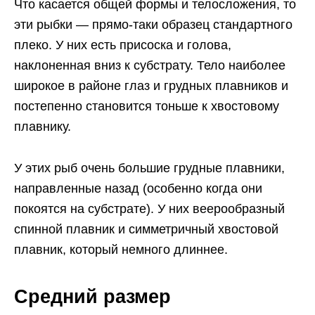
Что касается общей формы и телосложения, то
эти рыбки — прямо-таки образец стандартного
плеко. У них есть присоска и голова,
наклоненная вниз к субстрату. Тело наиболее
широкое в районе глаз и грудных плавников и
постепенно становится тоньше к хвостовому
плавнику.
У этих рыб очень большие грудные плавники,
направленные назад (особенно когда они
покоятся на субстрате). У них веерообразный
спинной плавник и симметричный хвостовой
плавник, который немного длиннее.
Средний размер