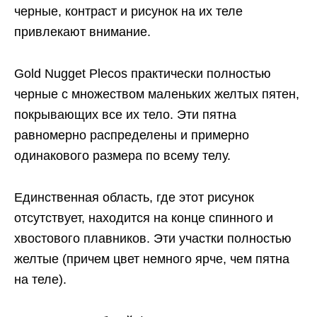
черные, контраст и рисунок на их теле
привлекают внимание.
Gold Nugget Plecos практически полностью
черные с множеством маленьких желтых пятен,
покрывающих все их тело. Эти пятна
равномерно распределены и примерно
одинакового размера по всему телу.
Единственная область, где этот рисунок
отсутствует, находится на конце спинного и
хвостового плавников. Эти участки полностью
желтые (причем цвет немного ярче, чем пятна
на теле).