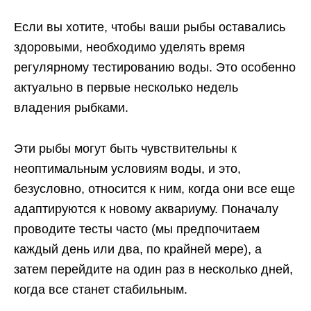
Если вы хотите, чтобы ваши рыбы оставались
здоровыми, необходимо уделять время
регулярному тестированию воды. Это особенно
актуально в первые несколько недель
владения рыбками.
Эти рыбы могут быть чувствительны к
неоптимальным условиям воды, и это,
безусловно, относится к ним, когда они все еще
адаптируются к новому аквариуму. Поначалу
проводите тесты часто (мы предпочитаем
каждый день или два, по крайней мере), а
затем перейдите на один раз в несколько дней,
когда все станет стабильным.