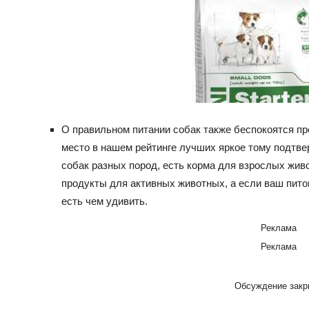
О правильном питании собак также беспокоятся про
место в нашем рейтинге лучших яркое тому подтв
собак разных пород, есть корма для взрослых жи
продукты для активных животных, а если ваш пито
есть чем удивить.
Реклама
Реклама
Обсуждение закр