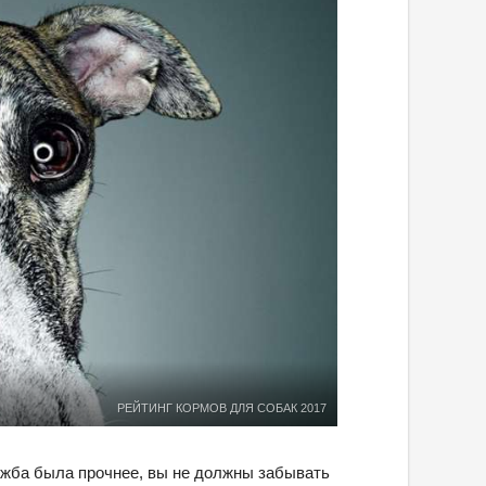
РЕЙТИНГ КОРМОВ ДЛЯ СОБАК 2017
дружба была прочнее, вы не должны забывать