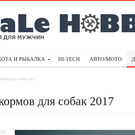
ХОТА И РЫБАЛКА
HI-TECH
АВТО/МОТО
кормов для собак 2017
кормов для собак 2017