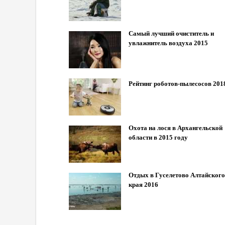
Самый лучший очиститель и
увлажнитель воздуха 2015
Рейтинг роботов-пылесосов 201
Охота на лося в Архангельской
области в 2015 году
Отдых в Гуселетово Алтайского
края 2016