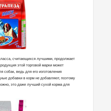
 класса, считающихся лучшими, продолжает
родукция этой торговой марки может
я собак, ведь для его изготовления
дные добавки в корм не добавляют, поэтому
можно, это даже лучший сухой корма для