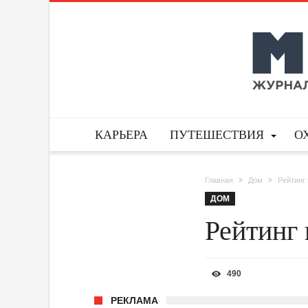
КАРЬЕРА
ПУТЕШЕСТВИЯ
О
Главная
Дом
Рейтинг 
ДОМ
Рейтинг 
490
РЕКЛАМА