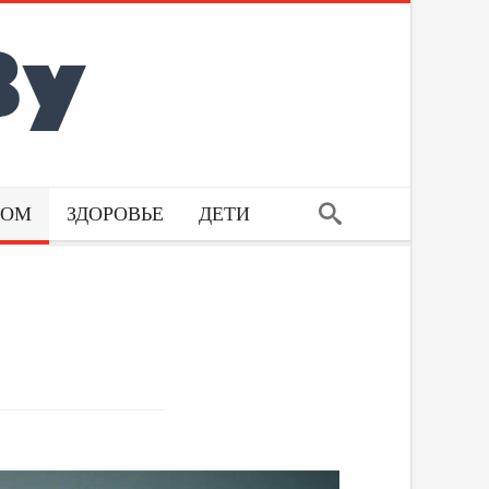
ДОМ
ЗДОРОВЬЕ
ДЕТИ