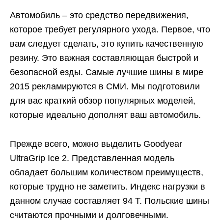
Автомобиль – это средство передвижения,
которое требует регулярного ухода. Первое, что
вам следует сделать, это купить качественную
резину. Это важная составляющая быстрой и
безопасной езды. Самые лучшие шины в мире
2015 рекламируются в СМИ. Мы подготовили
для вас краткий обзор популярных моделей,
которые идеально дополнят ваш автомобиль.
Прежде всего, можно выделить Goodyear
UltraGrip Ice 2. Представленная модель
обладает большим количеством преимуществ,
которые трудно не заметить. Индекс нагрузки в
данном случае составляет 94 Т. Польские шины
считаются прочными и долговечными.