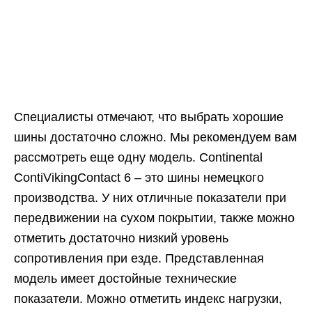
Специалисты отмечают, что выбрать хорошие
шины достаточно сложно. Мы рекомендуем вам
рассмотреть еще одну модель. Continental
ContiVikingContact 6 – это шины немецкого
производства. У них отличные показатели при
передвижении на сухом покрытии, также можно
отметить достаточно низкий уровень
сопротивления при езде. Представленная
модель имеет достойные технические
показатели. Можно отметить индекс нагрузки,