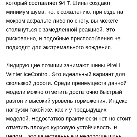
который составляет 94 Т. Шины создают
минимум шума, но, к сожалению, при езде на
мокром асфальте либо по снегу, вы можете
столкнуться с замедленной реакцией. Это
рискованно, и подобные приспособления не
подходят для экстремального вождения.
Лидирующие позиции занимают шины Pirelli
Winter IceControl. Это идеальный вариант для
скользкой дороги. Среди преимуществ данной
модели можно отметить достаточно быстрый
разгон и высокий уровень торможения. Индекс
нагрузки такой же, как и у предыдущих
моделей. Недостатков практически нет, но стоит
отметить плохую курсовую устойчивость. В
целом – это качественные и недорогие шины,