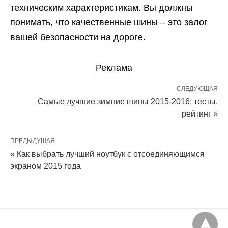
техническим характеристикам. Вы должны
понимать, что качественные шины – это залог
вашей безопасности на дороге.
Реклама
СЛЕДУЮЩАЯ
Самые лучшие зимние шины 2015-2016: тесты,
рейтинг »
ПРЕДЫДУЩАЯ
« Как выбрать лучший ноутбук с отсоединяющимся
экраном 2015 года