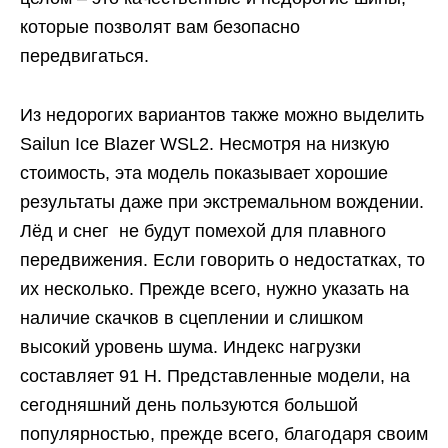
которые позволят вам безопасно
передвигаться.
Из недорогих вариантов также можно выделить
Sailun Ice Blazer WSL2. Несмотря на низкую
стоимость, эта модель показывает хорошие
результаты даже при экстремальном вождении.
Лёд и снег не будут помехой для плавного
передвижения. Если говорить о недостатках, то
их несколько. Прежде всего, нужно указать на
наличие скачков в сцеплении и слишком
высокий уровень шума. Индекс нагрузки
составляет 91 Н. Представленные модели, на
сегодняшний день пользуются большой
популярностью, прежде всего, благодаря своим