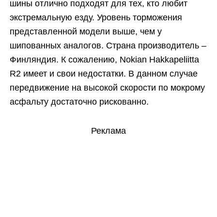
шины отлично подходят для тех, кто любит
экстремальную езду. Уровень торможения
представленной модели выше, чем у
шипованных аналогов. Страна производитель –
Финляндия. К сожалению, Nokian Hakkapeliitta
R2 имеет и свои недостатки. В данном случае
передвижение на высокой скорости по мокрому
асфальту достаточно рискованно.
Реклама