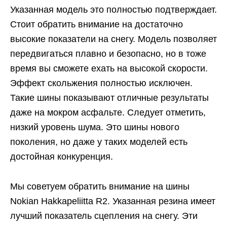
Указанная модель это полностью подтверждает.
Стоит обратить внимание на достаточно
высокие показатели на снегу. Модель позволяет
передвигаться плавно и безопасно, но в тоже
время вы сможете ехать на высокой скорости.
Эффект скольжения полностью исключен.
Такие шины показывают отличные результаты
даже на мокром асфальте. Следует отметить,
низкий уровень шума. Это шины нового
поколения, но даже у таких моделей есть
достойная конкуренция.
Мы советуем обратить внимание на шины
Nokian Hakkapeliitta R2. Указанная резина имеет
лучший показатель сцепления на снегу. Эти