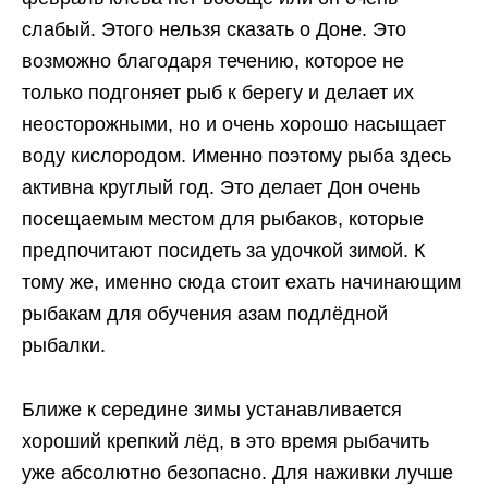
слабый. Этого нельзя сказать о Доне. Это
возможно благодаря течению, которое не
только подгоняет рыб к берегу и делает их
неосторожными, но и очень хорошо насыщает
воду кислородом. Именно поэтому рыба здесь
активна круглый год. Это делает Дон очень
посещаемым местом для рыбаков, которые
предпочитают посидеть за удочкой зимой. К
тому же, именно сюда стоит ехать начинающим
рыбакам для обучения азам подлёдной
рыбалки.
Ближе к середине зимы устанавливается
хороший крепкий лёд, в это время рыбачить
уже абсолютно безопасно. Для наживки лучше