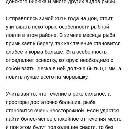
донского бирюка и много других видов рыбы.
Отправляясь зимой 2018 года на Дон, стоит
учитывать некоторые особенности рыбной
ловли в этом районе. В зимние месяцы рыба
примыкает к берегу, так как течение становится
слабее и корма больше. Эта особенность
определяет оснастку, которую необходимо с
собой взять. Леска в ней должна быть 0,1 мм, а
ловить лучше всего на мормышку.
Учитывая то, что течение в реке сильное, а
просторы достаточно большие, рыба
становится очень неосторожной. Если удастся
найти более-менее спокойное от течения место
и при этом будут подходящие снасти, то без