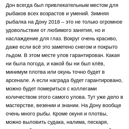
Дон всегда был привлекательным местом для
рыбаков всех возрастов и умений. Зимняя
рыбалка на Дону 2018 – это не только огромное
удовольствие от любимого занятия, но и
наслаждение для глаз. Вокруг очень красиво,
даже если всё это заметено снегом и покрыто
льдом. В этом месте улов гарантирован. Какая
ни была погода, и какой бы ни был клёв,
минимум плотва или окунь точно будет в
арсенале. А если награда будет гарантировано,
можно будет помериться с коллегами
количеством этого самого улова. Тут уже дело в
мастерстве, везении и знании. На Дону вообще
очень много рыбы. Кроме окуня и плотвы,
можно выловить судака, налима, пескаря,