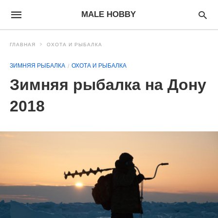
MALE HOBBY
ГЛАВНАЯ
ОХОТА И РЫБАЛКА
ЗИМНЯЯ РЫБАЛКА
ОХОТА И РЫБАЛКА
Зимняя рыбалка на Дону
2018