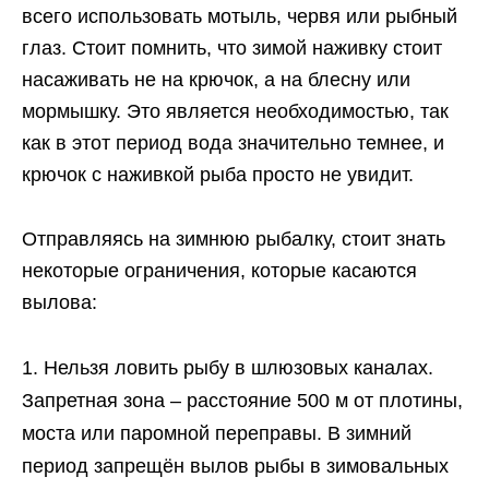
всего использовать мотыль, червя или рыбный
глаз. Стоит помнить, что зимой наживку стоит
насаживать не на крючок, а на блесну или
мормышку. Это является необходимостью, так
как в этот период вода значительно темнее, и
крючок с наживкой рыба просто не увидит.
Отправляясь на зимнюю рыбалку, стоит знать
некоторые ограничения, которые касаются
вылова:
Нельзя ловить рыбу в шлюзовых каналах.
Запретная зона – расстояние 500 м от плотины,
моста или паромной переправы. В зимний
период запрещён вылов рыбы в зимовальных