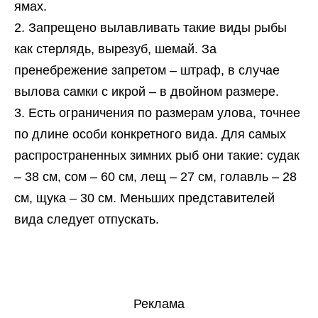
ямах.
Запрещено вылавливать такие виды рыбы
как стерлядь, вырезуб, шемай. За
пренебрежение запретом – штраф, в случае
вылова самки с икрой – в двойном размере.
Есть ограничения по размерам улова, точнее
по длине особи конкретного вида. Для самых
распространенных зимних рыб они такие: судак
– 38 см, сом – 60 см, лещ – 27 см, голавль – 28
см, щука – 30 см. Меньших представителей
вида следует отпускать.
Реклама