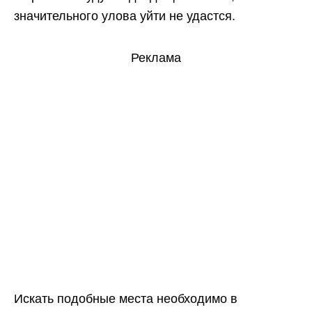
значительного улова уйти не удастся.
Реклама
Искать подобные места необходимо в