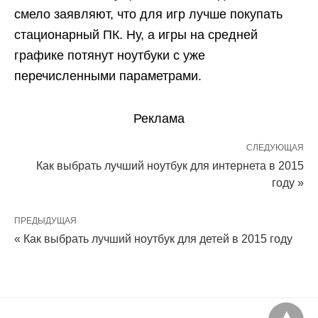
смело заявляют, что для игр лучше покупать
стационарный ПК. Ну, а игры на средней
графике потянут ноутбуки с уже
перечисленными параметрами.
Реклама
СЛЕДУЮЩАЯ
Как выбрать лучший ноутбук для интернета в 2015
году »
ПРЕДЫДУЩАЯ
« Как выбрать лучший ноутбук для детей в 2015 году