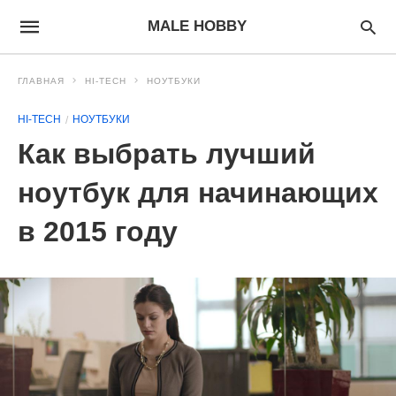
MALE HOBBY
ГЛАВНАЯ
HI-TECH
НОУТБУКИ
HI-TECH
НОУТБУКИ
Как выбрать лучший
ноутбук для начинающих
в 2015 году