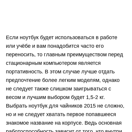
Если ноутбук будет использоваться в работе
или учёбе и вам понадобится часто его
переносить, то главным преимуществом перед
стационарным компьютером является
портативность. В этом случае лучше отдать
предпочтение более легким моделям, однако
не следует также слишком заигрываться с
весом и лучшим выбором будет 1,5-2 кг.
Выбрать ноутбук для чайников 2015 не сложно,
но и не следует хватать первое попавшееся
знакомое название на корпусе. Ведь основная
работоспособность зависит от того, что внутри