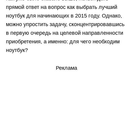
прямой ответ на вопрос как выбрать лучший
ноутбук для начинающих в 2015 году. Однако,
можно упростить задачу, сконцентрировавшись
в первую очередь на целевой направленности
приобретения, а именно: для чего необходим
ноутбук?
Реклама