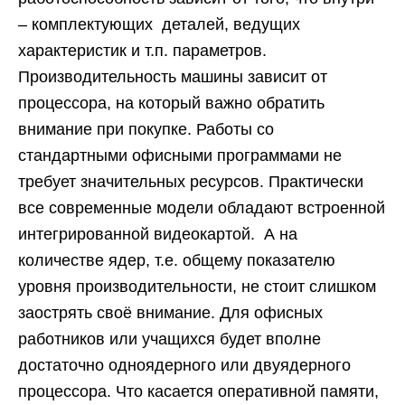
– комплектующих деталей, ведущих
характеристик и т.п. параметров.
Производительность машины зависит от
процессора, на который важно обратить
внимание при покупке. Работы со
стандартными офисными программами не
требует значительных ресурсов. Практически
все современные модели обладают встроенной
интегрированной видеокартой. А на
количестве ядер, т.е. общему показателю
уровня производительности, не стоит слишком
заострять своё внимание. Для офисных
работников или учащихся будет вполне
достаточно одноядерного или двуядерного
процессора. Что касается оперативной памяти,