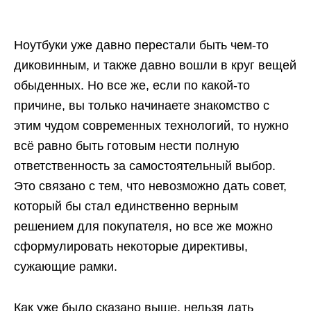
Ноутбуки уже давно перестали быть чем-то
диковинным, и также давно вошли в круг вещей
обыденных. Но все же, если по какой-то
причине, вы только начинаете знакомство с
этим чудом современных технологий, то нужно
всё равно быть готовым нести полную
ответственность за самостоятельный выбор.
Это связано с тем, что невозможно дать совет,
который бы стал единственно верным
решением для покупателя, но все же можно
сформулировать некоторые директивы,
сужающие рамки.
Как уже было сказано выше, нельзя дать