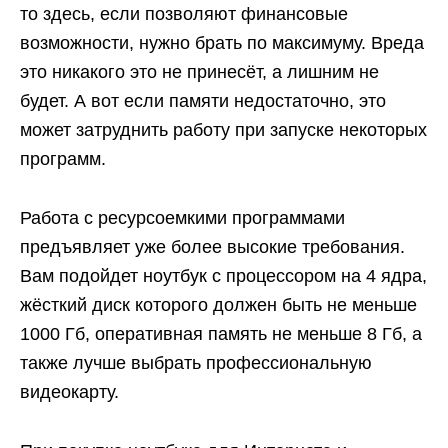
то здесь, если позволяют финансовые
возможности, нужно брать по максимуму. Вреда
это никакого это не принесёт, а лишним не
будет. А вот если памяти недостаточно, это
может затруднить работу при запуске некоторых
программ.
Работа с ресурсоемкими программами
предъявляет уже более высокие требования.
Вам подойдет ноутбук с процессором на 4 ядра,
жёсткий диск которого должен быть не меньше
1000 Гб, оперативная память не меньше 8 Гб, а
также лучше выбрать профессиональную
видеокарту.