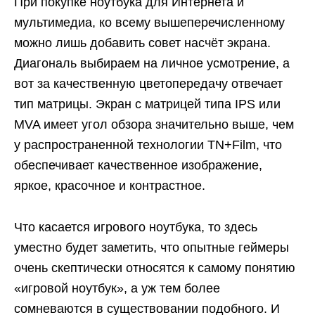
При покупке ноутбука для Интернета и
мультимедиа, ко всему вышеперечисленному
можно лишь добавить совет насчёт экрана.
Диагональ выбираем на личное усмотрение, а
вот за качественную цветопередачу отвечает
тип матрицы. Экран с матрицей типа IPS или
MVA имеет угол обзора значительно выше, чем
у распространенной технологии TN+Film, что
обеспечивает качественное изображение,
яркое, красочное и контрастное.
Что касается игрового ноутбука, то здесь
уместно будет заметить, что опытные геймеры
очень скептически относятся к самому понятию
«игровой ноутбук», а уж тем более
сомневаются в существовании подобного. И