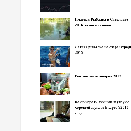
Платная Рыбалка в Савельево
2016: цены и отзывы
Летняя рыбалка на озере Отрад
2015
Рейтинг мультиварок 2017
Как выбрать лучший ноутбук с
хорошей звуковой картой 2015
года