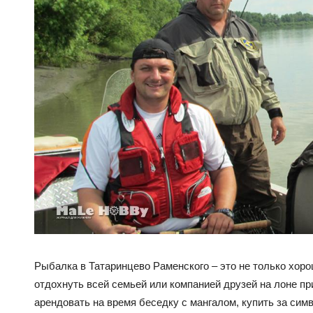
Рыбалка в Татаринцево Раменского – это не только хоро
отдохнуть всей семьей или компанией друзей на лоне 
арендовать на время беседку с мангалом, купить за сим