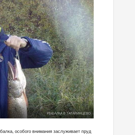
РЫБАЛКА В ТАТАРИНЦЕВО
балка, особого внимания заслуживает пруд