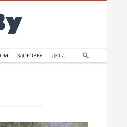
ДОМ
ЗДОРОВЬЕ
ДЕТИ