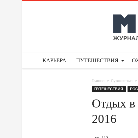
КАРЬЕРА
ПУТЕШЕСТВИЯ
О
Главная
Путешествия
ПУТЕШЕСТВИЯ
РОС
Отдых в 
2016