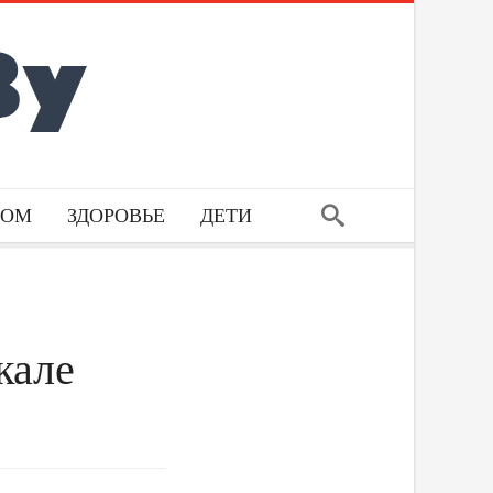
ДОМ
ЗДОРОВЬЕ
ДЕТИ
кале