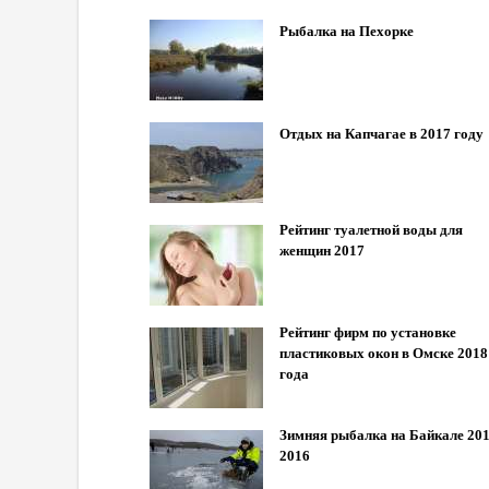
Рыбалка на Пехорке
Отдых на Капчагае в 2017 году
Рейтинг туалетной воды для
женщин 2017
Рейтинг фирм по установке
пластиковых окон в Омске 2018
года
Зимняя рыбалка на Байкале 201
2016