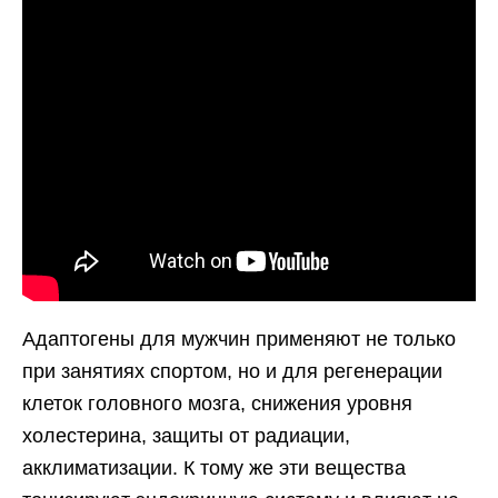
Адаптогены для мужчин применяют не только
при занятиях спортом, но и для регенерации
клеток головного мозга, снижения уровня
холестерина, защиты от радиации,
акклиматизации. К тому же эти вещества