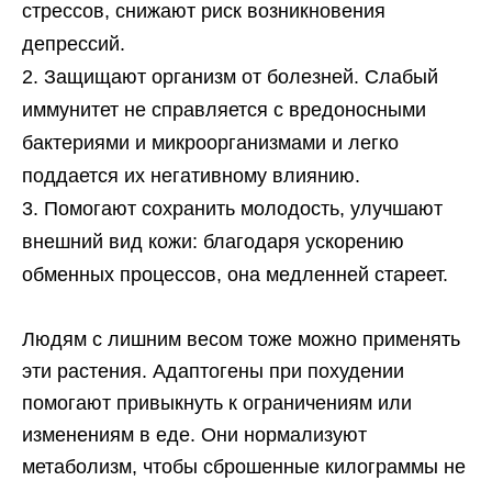
стрессов, снижают риск возникновения
депрессий.
Защищают организм от болезней. Слабый
иммунитет не справляется с вредоносными
бактериями и микроорганизмами и легко
поддается их негативному влиянию.
Помогают сохранить молодость, улучшают
внешний вид кожи: благодаря ускорению
обменных процессов, она медленней стареет.
Людям с лишним весом тоже можно применять
эти растения. Адаптогены при похудении
помогают привыкнуть к ограничениям или
изменениям в еде. Они нормализуют
метаболизм, чтобы сброшенные килограммы не