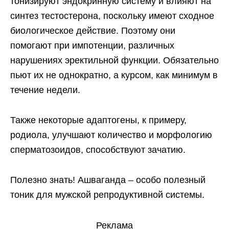
тонизируют эндокринную систему и влияют на
синтез тестостерона, поскольку имеют сходное
биологическое действие. Поэтому они
помогают при импотенции, различных
нарушениях эректильной функции. Обязательно
пьют их не однократно, а курсом, как минимум в
течение недели.
Также некоторые адаптогены, к примеру,
родиола, улучшают количество и морфологию
сперматозоидов, способствуют зачатию.
Полезно знать! Ашваганда – особо полезный
тоник для мужской репродуктивной системы.
Реклама