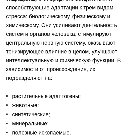
способствующие адаптации к трем видам
стресса: биологическому, физическому и
химическому. Они усиливают деятельность
систем и органов человека, стимулируют
центральную нервную систему, оказывают
тонизирующее влияние в целом, улучшают
интеллектуальную и физическую функции. В
зависимости от происхождения, их
подразделяют на:
растительные адаптогены;
животные;
синтетические;
минеральные;
полезные ископаемые.