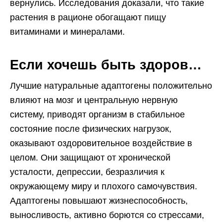
вернулись. Исследования доказали, что такие
растения в рационе обогащают пищу
витаминами и минералами.
Если хочешь быть здоров…
Лучшие натуральные адаптогены положительно
влияют на мозг и центральную нервную
систему, приводят организм в стабильное
состояние после физических нагрузок,
оказывают оздоровительное воздействие в
целом. Они защищают от хронической
усталости, депрессии, безразличия к
окружающему миру и плохого самочувствия.
Адаптогены повышают жизнеспособность,
выносливость, активно борются со стрессами,