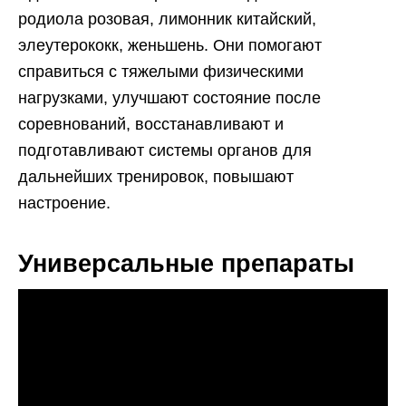
родиола розовая, лимонник китайский,
элеутерококк, женьшень. Они помогают
справиться с тяжелыми физическими
нагрузками, улучшают состояние после
соревнований, восстанавливают и
подготавливают системы органов для
дальнейших тренировок, повышают
настроение.
Универсальные препараты