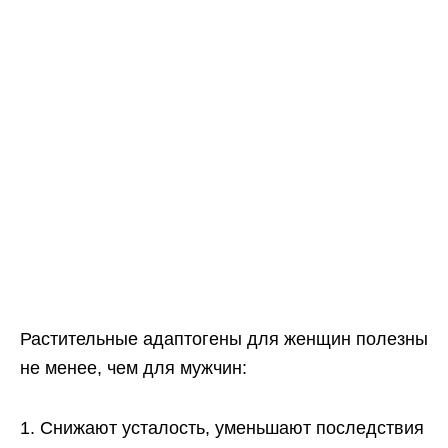
Растительные адаптогены для женщин полезны
не менее, чем для мужчин:
Снижают усталость, уменьшают последствия