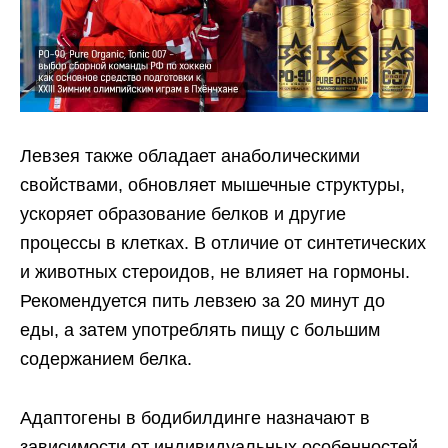
Левзея также обладает анаболическими
свойствами, обновляет мышечные структуры,
ускоряет образование белков и другие
процессы в клетках. В отличие от синтетических
и животных стероидов, не влияет на гормоны.
Рекомендуется пить левзею за 20 минут до
еды, а затем употреблять пищу с большим
содержанием белка.
Адаптогены в бодибилдинге назначают в
зависимости от индивидуальных особенностей,