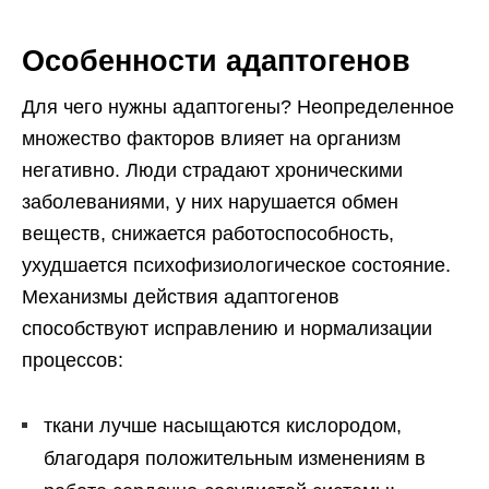
Особенности адаптогенов
Для чего нужны адаптогены? Неопределенное
множество факторов влияет на организм
негативно. Люди страдают хроническими
заболеваниями, у них нарушается обмен
веществ, снижается работоспособность,
ухудшается психофизиологическое состояние.
Механизмы действия адаптогенов
способствуют исправлению и нормализации
процессов:
ткани лучше насыщаются кислородом,
благодаря положительным изменениям в