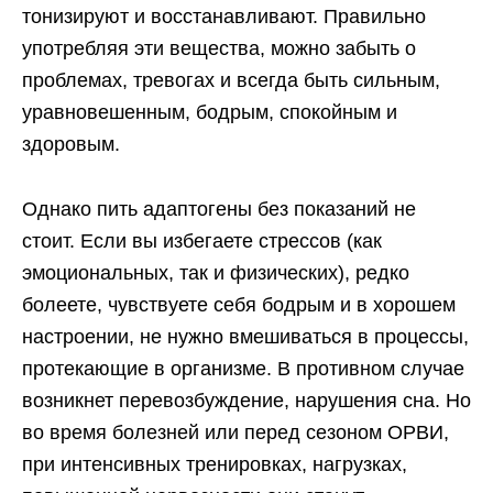
тонизируют и восстанавливают. Правильно
употребляя эти вещества, можно забыть о
проблемах, тревогах и всегда быть сильным,
уравновешенным, бодрым, спокойным и
здоровым.
Однако пить адаптогены без показаний не
стоит. Если вы избегаете стрессов (как
эмоциональных, так и физических), редко
болеете, чувствуете себя бодрым и в хорошем
настроении, не нужно вмешиваться в процессы,
протекающие в организме. В противном случае
возникнет перевозбуждение, нарушения сна. Но
во время болезней или перед сезоном ОРВИ,
при интенсивных тренировках, нагрузках,