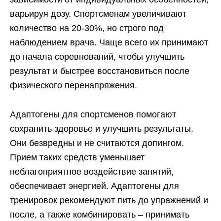
варьируя дозу. Спортсменам увеличивают
количество на 20-30%, но строго под
наблюдением врача. Чаще всего их принимают
до начала соревнований, чтобы улучшить
результат и быстрее восстановиться после
физического перенапряжения.
Адаптогены для спортсменов помогают
сохранить здоровье и улучшить результаты.
Они безвредны и не считаются допингом.
Прием таких средств уменьшает
неблагоприятное воздействие занятий,
обеспечивает энергией. Адаптогены для
тренировок рекомендуют пить до упражнений и
после, а также комбинировать – принимать