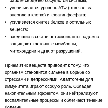
работе сердечно-сосудистой системы;
увеличивается уровень АТФ (отвечает за
энергию в клетке) и креатинфосфата;
усиливается синтез белков и остальных
веществ;
входящие в состав антиоксиданты надежно
защищают клеточные мембраны,
митохондрии и ДНК от разрушений.
Прием этих веществ приводит к тому, что
организм становится сильнее в борьбе со
стрессами и депрессиями. Адаптогены для
иммунитета играют особую роль. Обладая
накопительным эффектом, они нейтрализуют
воспалительные процессы и облегчают течение
болезни.