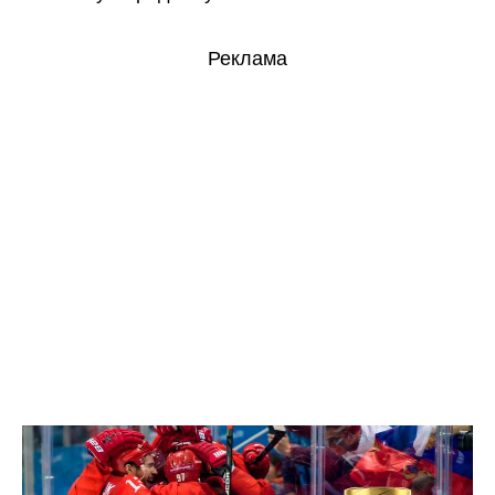
Реклама