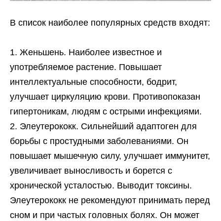
В список наиболее популярных средств входят:
Женьшень. Наиболее известное и
употребляемое растение. Повышает
интеллектуальные способности, бодрит,
улучшает циркуляцию крови. Противопоказан
гипертоникам, людям с острыми инфекциями.
Элеутерококк. Сильнейший адаптоген для
борьбы с простудными заболеваниями. Он
повышает мышечную силу, улучшает иммунитет,
увеличивает выносливость и борется с
хронической усталостью. Выводит токсины.
Элеутерококк не рекомендуют принимать перед
сном и при частых головных болях. Он может