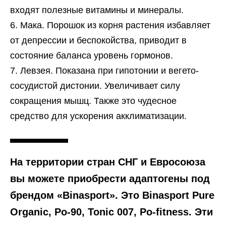
входят полезные витамины и минералы.
Мака. Порошок из корня растения избавляет
от депрессии и беспокойства, приводит в
состояние баланса уровень гормонов.
Левзея. Показана при гипотонии и вегето-
сосудистой дистонии. Увеличивает силу
сокращения мышц. Также это чудесное
средство для ускорения акклиматизации.
На территории стран СНГ и Евросоюза
вы можете приобрести адаптогены под
брендом «Binasport». Это Binasport Pure
Organic, Po-90, Tonic 007, Po-fitness. Эти