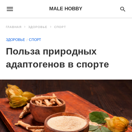
MALE HOBBY
ГЛАВНАЯ
ЗДОРОВЬЕ
СПОРТ
ЗДОРОВЬЕ
СПОРТ
Польза природных
адаптогенов в спорте