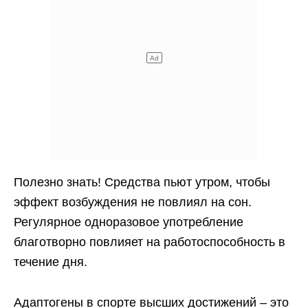
Полезно знать! Средства пьют утром, чтобы
эффект возбуждения не повлиял на сон.
Регулярное одноразовое употребление
благотворно повлияет на работоспособность в
течение дня.
Адаптогены в спорте высших достижений – это