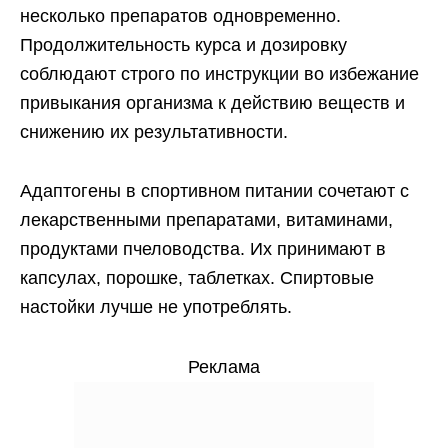
несколько препаратов одновременно.
Продолжительность курса и дозировку
соблюдают строго по инструкции во избежание
привыкания организма к действию веществ и
снижению их результативности.
Адаптогены в спортивном питании сочетают с
лекарственными препаратами, витаминами,
продуктами пчеловодства. Их принимают в
капсулах, порошке, таблетках. Спиртовые
настойки лучше не употреблять.
Реклама