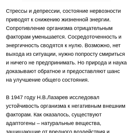
Стрессы и депрессии, состояние нервозности
приводят к снижению жизненной энергии.
Сопротивление организма отрицательным
факторам уменьшается. Сосредоточенность и
энергичность сводятся к нулю. Возможно, нет
выхода из ситуации, нужно попросту смириться
и ничего не предпринимать. Но природа и наука
доказывают обратное и предоставляют шанс
на улучшение общего состояния.
В 1947 году Н.В.Лазарев исследовал
устойчивость организма к негативным внешним
факторам. Как оказалось, существуют
адаптогены – натуральные вещества,
защищающие от вредного воздействия и