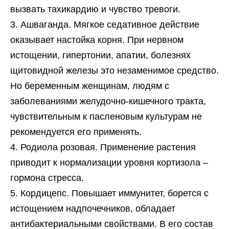
вызвать тахикардию и чувство тревоги.
Ашваганда. Мягкое седативное действие
оказывает настойка корня. При нервном
истощении, гипертонии, апатии, болезнях
щитовидной железы это незаменимое средство.
Но беременным женщинам, людям с
заболеваниями желудочно-кишечного тракта,
чувствительным к пасленовым культурам не
рекомендуется его применять.
Родиола розовая. Применение растения
приводит к нормализации уровня кортизола –
гормона стресса.
Кордицепс. Повышает иммунитет, борется с
истощением надпочечников, обладает
антибактериальными свойствами. В его состав