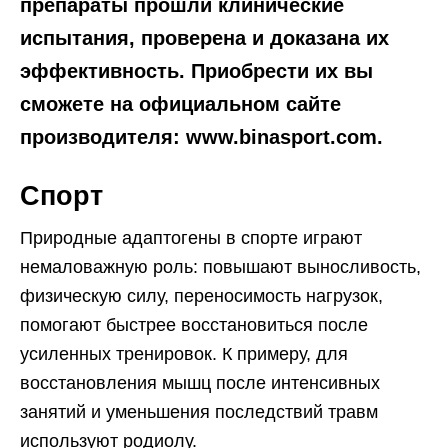
препараты прошли клинические
испытания, проверена и доказана их
эффективность. Приобрести их вы
сможете на официальном сайте
производителя: www.binasport.com.
Спорт
Природные адаптогены в спорте играют
немаловажную роль: повышают выносливость,
физическую силу, переносимость нагрузок,
помогают быстрее восстановиться после
усиленных тренировок. К примеру, для
восстановления мышц после интенсивных
занятий и уменьшения последствий травм
используют родиолу.