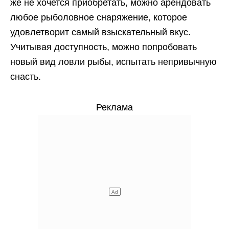
же не хочется приобретать, можно арендовать
любое рыболовное снаряжение, которое
удовлетворит самый взыскательный вкус.
Учитывая доступность, можно попробовать
новый вид ловли рыбы, испытать непривычную
снасть.
Реклама