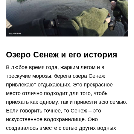
Озеро Сенеж и его история
В любое время года, жарким летом и в
трескучие морозы, берега озера Сенеж
привлекают отдыхающих. Это прекрасное
место отлично подходит для того, чтобы
приехать как одному, так и привезти всю семью.
Если говорить точнее, то Сенеж – это
искусственное водохранилище. Оно
создавалось вместе с сетью других водных