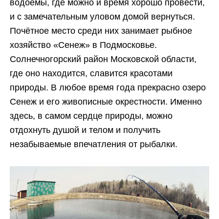
водоёмы, где можно и время хорошо провести,
и с замечательным уловом домой вернуться.
Почётное место среди них занимает рыбное
хозяйство «Сенеж» в Подмосковье.
Солнечногорский район Московской области,
где оно находится, славится красотами
природы. В любое время года прекрасно озеро
Сенеж и его живописные окрестности. Именно
здесь, в самом сердце природы, можно
отдохнуть душой и телом и получить
незабываемые впечатления от рыбалки.