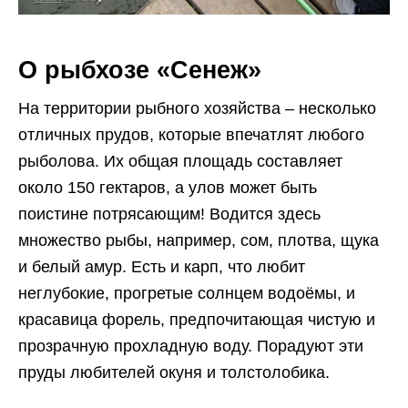
О рыбхозе «Сенеж»
На территории рыбного хозяйства – несколько
отличных прудов, которые впечатлят любого
рыболова. Их общая площадь составляет
около 150 гектаров, а улов может быть
поистине потрясающим! Водится здесь
множество рыбы, например, сом, плотва, щука
и белый амур. Есть и карп, что любит
неглубокие, прогретые солнцем водоёмы, и
красавица форель, предпочитающая чистую и
прозрачную прохладную воду. Порадуют эти
пруды любителей окуня и толстолобика.