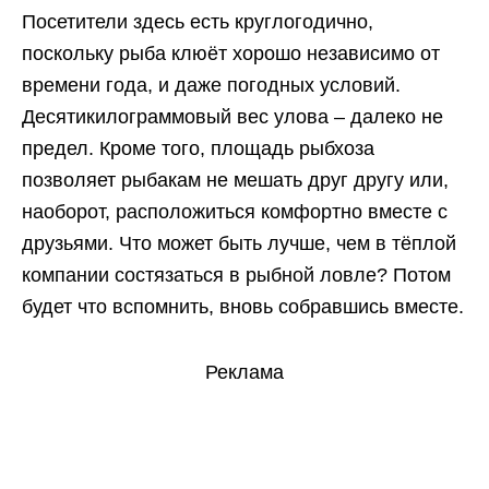
Посетители здесь есть круглогодично,
поскольку рыба клюёт хорошо независимо от
времени года, и даже погодных условий.
Десятикилограммовый вес улова – далеко не
предел. Кроме того, площадь рыбхоза
позволяет рыбакам не мешать друг другу или,
наоборот, расположиться комфортно вместе с
друзьями. Что может быть лучше, чем в тёплой
компании состязаться в рыбной ловле? Потом
будет что вспомнить, вновь собравшись вместе.
Реклама