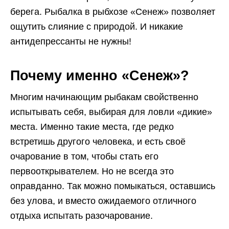
берега. Рыбалка в рыбхозе «Сенеж» позволяет
ощутить слияние с природой. И никакие
антидепрессанты не нужны!
Почему именно «Сенеж»?
Многим начинающим рыбакам свойственно
испытывать себя, выбирая для ловли «дикие»
места. Именно такие места, где редко
встретишь другого человека, и есть своё
очарование в том, чтобы стать его
первооткрывателем. Но не всегда это
оправданно. Так можно помыкаться, оставшись
без улова, и вместо ожидаемого отличного
отдыха испытать разочарование.