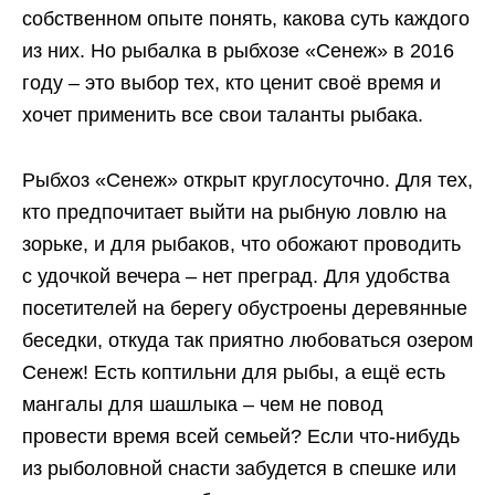
собственном опыте понять, какова суть каждого
из них. Но рыбалка в рыбхозе «Сенеж» в 2016
году – это выбор тех, кто ценит своё время и
хочет применить все свои таланты рыбака.
Рыбхоз «Сенеж» открыт круглосуточно. Для тех,
кто предпочитает выйти на рыбную ловлю на
зорьке, и для рыбаков, что обожают проводить
с удочкой вечера – нет преград. Для удобства
посетителей на берегу обустроены деревянные
беседки, откуда так приятно любоваться озером
Сенеж! Есть коптильни для рыбы, а ещё есть
мангалы для шашлыка – чем не повод
провести время всей семьей? Если что-нибудь
из рыболовной снасти забудется в спешке или