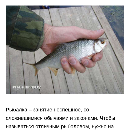
Рыбалка – занятие неспешное, со
сложившимися обычаями и законами. Чтобы
называться отличным рыболовом, нужно на