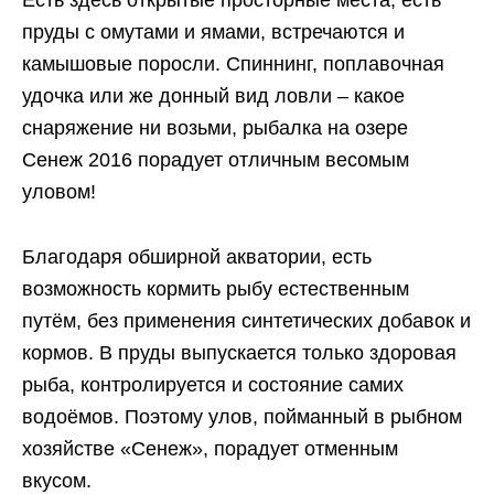
пруды с омутами и ямами, встречаются и
камышовые поросли. Спиннинг, поплавочная
удочка или же донный вид ловли – какое
снаряжение ни возьми, рыбалка на озере
Сенеж 2016 порадует отличным весомым
уловом!
Благодаря обширной акватории, есть
возможность кормить рыбу естественным
путём, без применения синтетических добавок и
кормов. В пруды выпускается только здоровая
рыба, контролируется и состояние самих
водоёмов. Поэтому улов, пойманный в рыбном
хозяйстве «Сенеж», порадует отменным
вкусом.