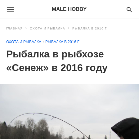
MALE HOBBY
ГЛАВНАЯ
ОХОТА И РЫБАЛКА
РЫБАЛКА В 2016 Г.
ОХОТА И РЫБАЛКА
РЫБАЛКА В 2016 Г.
Рыбалка в рыбхозе
«Сенеж» в 2016 году