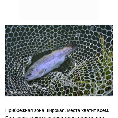
Прибрежная зона широкая, места хватит всем.
Есть здесь открытые просторные места, есть