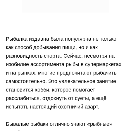
Рыбалка издавна была популярна не только
как способ добывания пищи, но и как
разновидность спорта. Сейчас, несмотря на
изобилие ассортимента рыбы в супермаркетах
и на рынках, многие предпочитают рыбачить
самостоятельно. Это увлекательное занятие
становится хобби, которое помогает
расслабиться, отдохнуть от суеты, а ещё
испытать настоящий охотничий азарт.
Бывалые рыбаки отлично знают «рыбные»