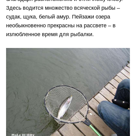
Здесь водится множество всяческой рыбы –
судак, щука, белый амур. Пейзажи озера
необыкновенно прекрасны на рассвете – в
излюбленное время для рыбалки.