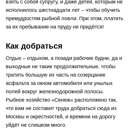
взять с собой супругу, и даже детей, которым не
исполнилось шестнадцати лет – чтобы обучить
премудростям рыбной ловли. При этом, платить
за их пребывание на пруду не придётся!
Как добраться
Отдых – отдыхом, а позади рабочие будни, да и
выходные не такие продолжительные, чтобы
тратить большую их часть на созерцание
асфальта за окном автомобиля или унылых
полей вокруг железнодорожной полосы.
Рыбное хозяйство «Сенеж» расположено так,
что вам не составит труда добраться сюда из
Москвы и окрестностей, и времени на дорогу
уйдёт не слишком много.