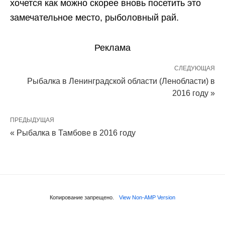
хочется как можно скорее вновь посетить это
замечательное место, рыболовный рай.
Реклама
СЛЕДУЮЩАЯ
Рыбалка в Ленинградской области (Ленобласти) в
2016 году »
ПРЕДЫДУЩАЯ
« Рыбалка в Тамбове в 2016 году
Копирование запрещено.
View Non-AMP Version