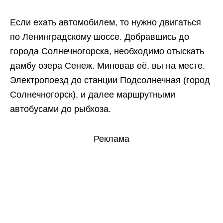
Если ехать автомобилем, то нужно двигаться
по Ленинградскому шоссе. Добравшись до
города Солнечногорска, необходимо отыскать
дамбу озера Сенеж. Миновав её, вы на месте.
Электропоезд до станции Подсолнечная (город
Солнечногорск), и далее маршрутными
автобусами до рыбхоза.
Реклама