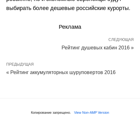
выбирать более дешевые российские курорты.
Реклама
СЛЕДУЮЩАЯ
Рейтинг душевых кабин 2016 »
ПРЕДЫДУЩАЯ
« Рейтинг аккумуляторных шуруповертов 2016
Копирование запрещено.
View Non-AMP Version