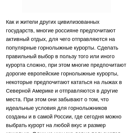
Как и жители других цивилизованных
государств, многие россияне предпочитают
активный отдых, для чего отправляются на
популярные горнолыжные курорты. Сделать
правильный выбор в пользу того или иного
курорта сложно, при этом многие предпочитают
дорогие европейские горнолыжные курорты,
некоторые предпочитают кататься на лыжах в
Северной Америке и отправляются в другие
места. При этом они забывают о том, что
идеальные условия для горнолыжников
созданы и в самой России, где сегодня можно
выбрать курорт на любой вкус и размер