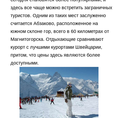
здесь все чаще можно встретить заграничных
туристов. Одним из таких мест заслуженно
считается Абзаково, расположенное на
южном склоне гор, всего в 60 километрах от
Магнитогорска. Отдыхающие сравнивают
курорт с лучшими курортами Швейцарии,
притом, что цены здесь являются более
доступными.