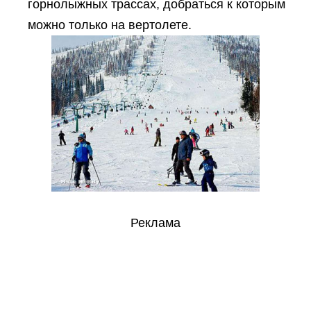
горнолыжных трассах, добраться к которым
можно только на вертолете.
Реклама