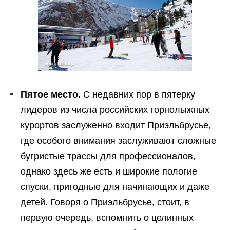
Пятое место.
С недавних пор в пятерку
лидеров из числа российских горнолыжных
курортов заслуженно входит Приэльбрусье,
где особого внимания заслуживают сложные
бугристые трассы для профессионалов,
однако здесь же есть и широкие пологие
спуски, пригодные для начинающих и даже
детей. Говоря о Приэльбрусье, стоит, в
первую очередь, вспомнить о целинных