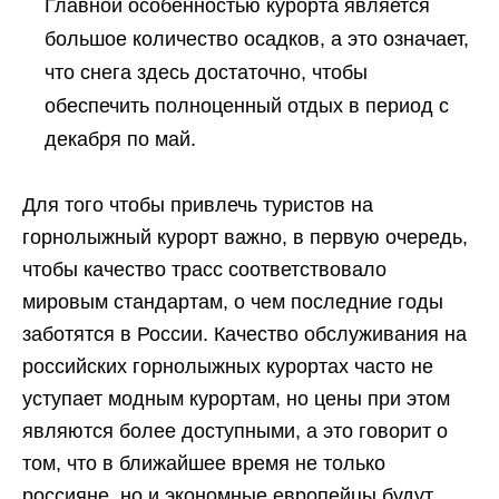
Главной особенностью курорта является
большое количество осадков, а это означает,
что снега здесь достаточно, чтобы
обеспечить полноценный отдых в период с
декабря по май.
Для того чтобы привлечь туристов на
горнолыжный курорт важно, в первую очередь,
чтобы качество трасс соответствовало
мировым стандартам, о чем последние годы
заботятся в России. Качество обслуживания на
российских горнолыжных курортах часто не
уступает модным курортам, но цены при этом
являются более доступными, а это говорит о
том, что в ближайшее время не только
россияне, но и экономные европейцы будут