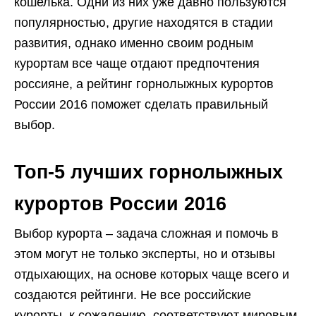
кошелька. Одни из них уже давно пользуются
популярностью, другие находятся в стадии
развития, однако именно своим родным
курортам все чаще отдают предпочтения
россияне, а рейтинг горнолыжных курортов
России 2016 поможет сделать правильный
выбор.
Топ-5 лучших горнолыжных
курортов России 2016
Выбор курорта – задача сложная и помочь в
этом могут не только эксперты, но и отзывы
отдыхающих, на основе которых чаще всего и
создаются рейтинги. Не все российские
курорты, к сожалению, соответствуют мировым