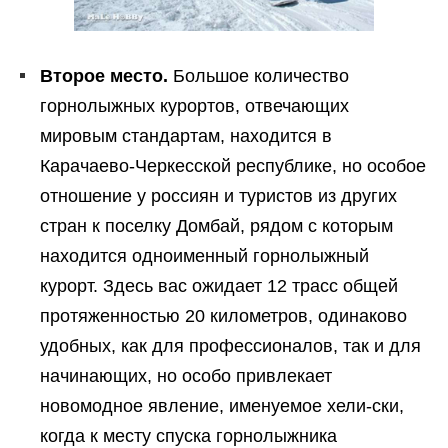
Второе место.
Большое количество
горнолыжных курортов, отвечающих
мировым стандартам, находится в
Карачаево-Черкесской республике, но особое
отношение у россиян и туристов из других
стран к поселку Домбай, рядом с которым
находится одноименный горнолыжный
курорт. Здесь вас ожидает 12 трасс общей
протяженностью 20 километров, одинаково
удобных, как для профессионалов, так и для
начинающих, но особо привлекает
новомодное явление, именуемое хели-ски,
когда к месту спуска горнолыжника