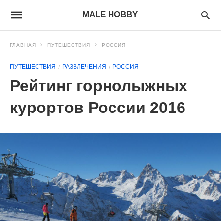
MALE HOBBY
ГЛАВНАЯ
ПУТЕШЕСТВИЯ
РОССИЯ
ПУТЕШЕСТВИЯ
РАЗВЛЕЧЕНИЯ
РОССИЯ
Рейтинг горнолыжных
курортов России 2016