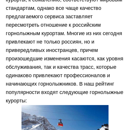
стандартам, однако все чаще качество
предлагаемого сервиса заставляет
пересмотреть отношение к российским
горнолыжным курортам. Многие из них сегодня
привлекают не только россиян, но и
привередливых иностранцев, причем
произошедшие изменения касаются, как уровня
обслуживания, так и качества трасс, которые
одинаково привлекают профессионалов и
начинающих горнолыжников. В наш рейтинг
популярности входят следующие горнолыжные
курорты: