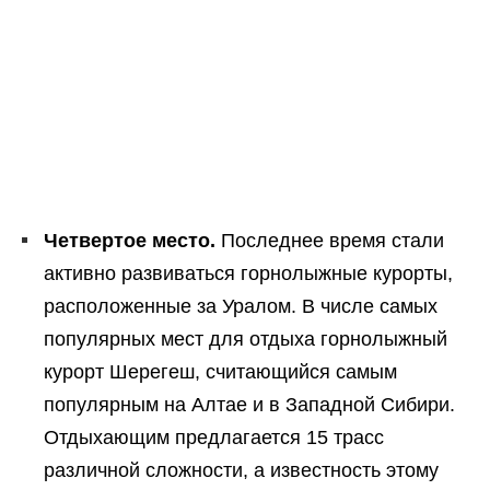
Четвертое место.
Последнее время стали
активно развиваться горнолыжные курорты,
расположенные за Уралом. В числе самых
популярных мест для отдыха горнолыжный
курорт Шерегеш, считающийся самым
популярным на Алтае и в Западной Сибири.
Отдыхающим предлагается 15 трасс
различной сложности, а известность этому