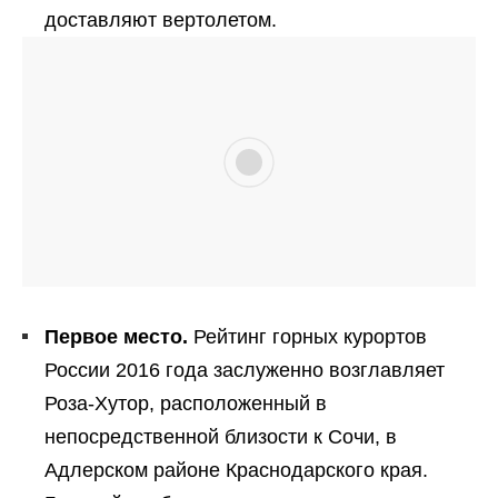
доставляют вертолетом.
Первое место.
Рейтинг горных курортов
России 2016 года заслуженно возглавляет
Роза-Хутор, расположенный в
непосредственной близости к Сочи, в
Адлерском районе Краснодарского края.