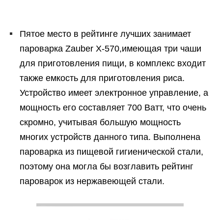
Пятое место в рейтинге лучших занимает
пароварка Zauber X-570,имеющая три чаши
для приготовления пищи, в комплекс входит
также емкость для приготовления риса.
Устройство имеет электронное управление, а
мощность его составляет 700 Ватт, что очень
скромно, учитывая большую мощность
многих устройств данного типа. Выполнена
пароварка из пищевой гигиенической стали,
поэтому она могла бы возглавить рейтинг
пароварок из нержавеющей стали.