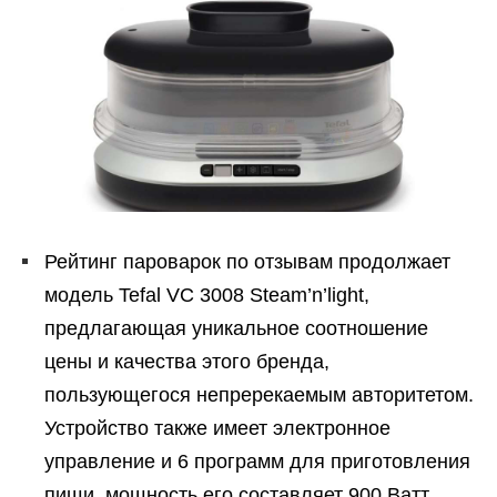
Рейтинг пароварок по отзывам продолжает
модель Tefal VC 3008 Steam’n’light,
предлагающая уникальное соотношение
цены и качества этого бренда,
пользующегося непререкаемым авторитетом.
Устройство также имеет электронное
управление и 6 программ для приготовления
пищи, мощность его составляет 900 Ватт,