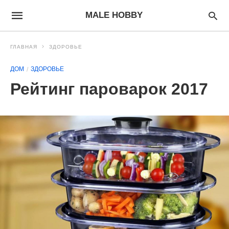
MALE HOBBY
ГЛАВНАЯ
ЗДОРОВЬЕ
ДОМ
ЗДОРОВЬЕ
Рейтинг пароварок 2017