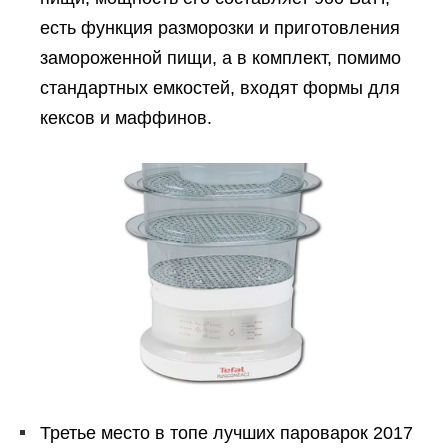
есть функция разморозки и приготовления
замороженной пищи, а в комплект, помимо
стандартных емкостей, входят формы для
кексов и маффинов.
Третье место в топе лучших пароварок 2017