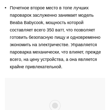
Почетное второе место в топе лучших
пароварок заслуженно занимает модель
Beaba Babycook, мощность которой
составляет всего 350 ватт, что позволяет
готовить безопасную пищу и одновременно
экономить на электричестве. Управляется
пароварка механически, что влияет, прежде
всего, на цену устройства, а она является
крайне привлекательной.