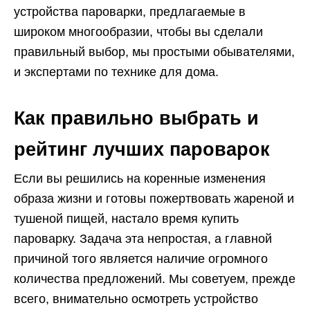
устройства пароварки, предлагаемые в
широком многообразии, чтобы вы сделали
правильный выбор, мы простыми обывателями,
и экспертами по технике для дома.
Как правильно выбрать и
рейтинг лучших пароварок
Если вы решились на коренные изменения
образа жизни и готовы пожертвовать жареной и
тушеной пищей, настало время купить
пароварку. Задача эта непростая, а главной
причиной того является наличие огромного
количества предложений. Мы советуем, прежде
всего, внимательно осмотреть устройство