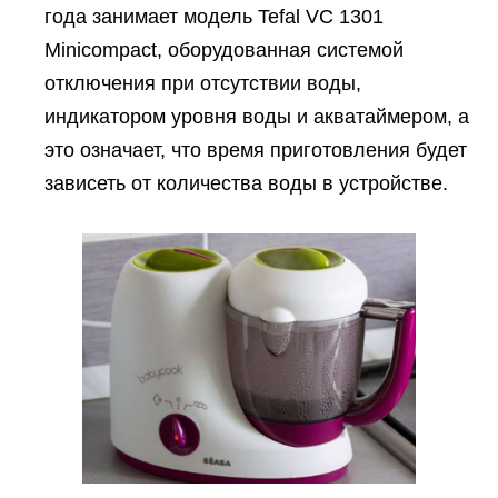
года занимает модель Tefal VC 1301
Minicompact, оборудованная системой
отключения при отсутствии воды,
индикатором уровня воды и акватаймером, а
это означает, что время приготовления будет
зависеть от количества воды в устройстве.