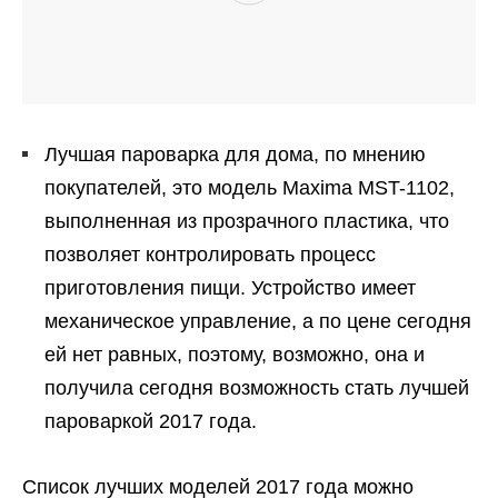
Лучшая пароварка для дома, по мнению
покупателей, это модель Maxima MST-1102,
выполненная из прозрачного пластика, что
позволяет контролировать процесс
приготовления пищи. Устройство имеет
механическое управление, а по цене сегодня
ей нет равных, поэтому, возможно, она и
получила сегодня возможность стать лучшей
пароваркой 2017 года.
Список лучших моделей 2017 года можно