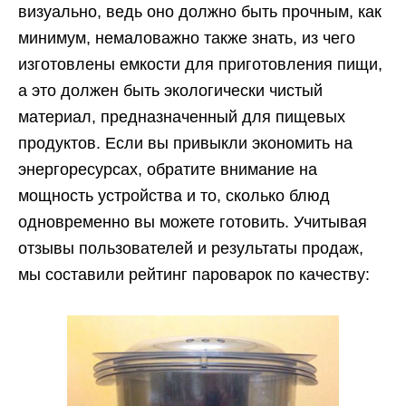
визуально, ведь оно должно быть прочным, как
минимум, немаловажно также знать, из чего
изготовлены емкости для приготовления пищи,
а это должен быть экологически чистый
материал, предназначенный для пищевых
продуктов. Если вы привыкли экономить на
энергоресурсах, обратите внимание на
мощность устройства и то, сколько блюд
одновременно вы можете готовить. Учитывая
отзывы пользователей и результаты продаж,
мы составили рейтинг пароварок по качеству: