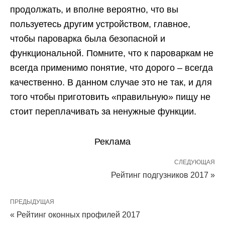
продолжать, и вполне вероятно, что вы
пользуетесь другим устройством, главное,
чтобы пароварка была безопасной и
функциональной. Помните, что к пароваркам не
всегда применимо понятие, что дорого – всегда
качественно. В данном случае это не так, и для
того чтобы приготовить «правильную» пищу не
стоит переплачивать за ненужные функции.
Реклама
СЛЕДУЮЩАЯ
Рейтинг подгузников 2017 »
ПРЕДЫДУЩАЯ
« Рейтинг оконных профилей 2017