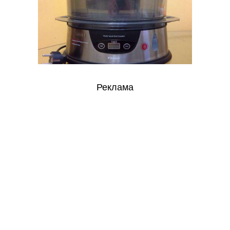
Реклама