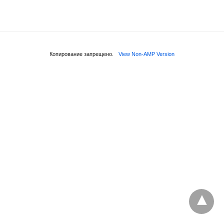
Копирование запрещено.
View Non-AMP Version