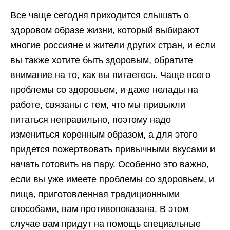
Все чаще сегодня приходится слышать о
здоровом образе жизни, который выбирают
многие россияне и жители других стран, и если
вы также хотите быть здоровым, обратите
внимание на то, как вы питаетесь. Чаще всего
проблемы со здоровьем, и даже нелады на
работе, связаны с тем, что мы привыкли
питаться неправильно, поэтому надо
измениться коренным образом, а для этого
придется пожертвовать привычными вкусами и
начать готовить на пару. Особенно это важно,
если вы уже имеете проблемы со здоровьем, и
пища, приготовленная традиционными
способами, вам противопоказана. В этом
случае вам придут на помощь специальные