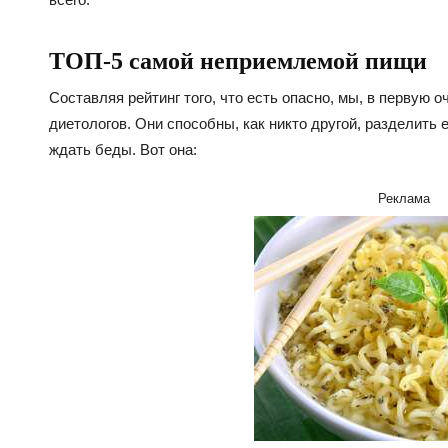
ТОП-5 самой неприемлемой пищи
Составляя рейтинг того, что есть опасно, мы, в первую 
диетологов. Они способны, как никто другой, разделить е
ждать беды. Вот она:
Реклама