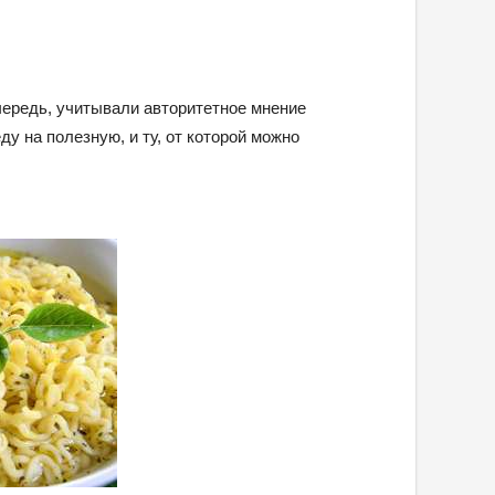
очередь, учитывали авторитетное мнение
ду на полезную, и ту, от которой можно