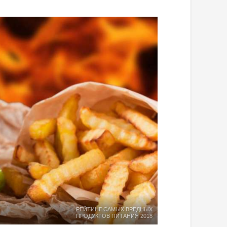
РЕЙТИНГ САМЫХ ВРЕДНЫХ
ПРОДУКТОВ ПИТАНИЯ 2018