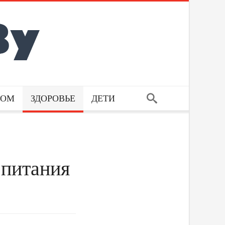
ДОМ
ЗДОРОВЬЕ
ДЕТИ
 питания