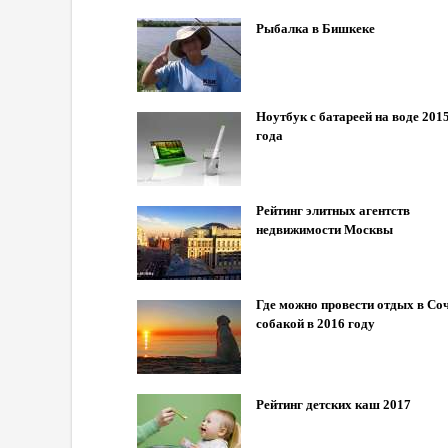
Рыбалка в Бишкеке
Ноутбук с батареей на воде 201
года
Рейтинг элитных агентств
недвижимости Москвы
Где можно провести отдых в Соч
собакой в 2016 году
Рейтинг детских каш 2017