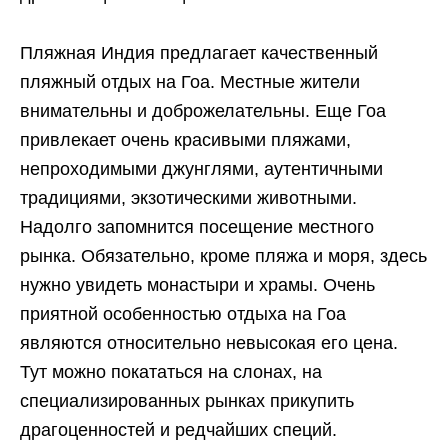
Пляжная Индия предлагает качественный
пляжный отдых на Гоа. Местные жители
внимательны и доброжелательны. Еще Гоа
привлекает очень красивыми пляжами,
непроходимыми джунглями, аутентичными
традициями, экзотическими животными.
Надолго запомнится посещение местного
рынка. Обязательно, кроме пляжа и моря, здесь
нужно увидеть монастыри и храмы. Очень
приятной особенностью отдыха на Гоа
являются относительно невысокая его цена.
Тут можно покататься на слонах, на
специализированных рынках прикупить
драгоценностей и редчайших специй.