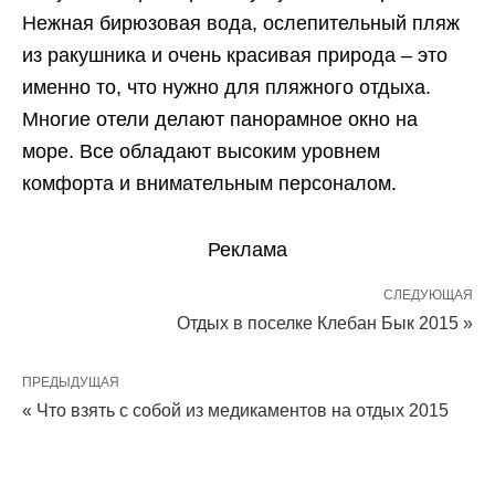
Нежная бирюзовая вода, ослепительный пляж
из ракушника и очень красивая природа – это
именно то, что нужно для пляжного отдыха.
Многие отели делают панорамное окно на
море. Все обладают высоким уровнем
комфорта и внимательным персоналом.
Реклама
СЛЕДУЮЩАЯ
Отдых в поселке Клебан Бык 2015 »
ПРЕДЫДУЩАЯ
« Что взять с собой из медикаментов на отдых 2015