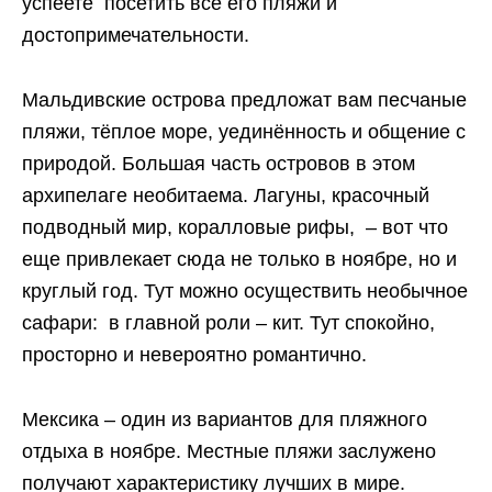
успеете посетить все его пляжи и
достопримечательности.
Мальдивские острова предложат вам песчаные
пляжи, тёплое море, уединённость и общение с
природой. Большая часть островов в этом
архипелаге необитаема. Лагуны, красочный
подводный мир, коралловые рифы, – вот что
еще привлекает сюда не только в ноябре, но и
круглый год. Тут можно осуществить необычное
сафари: в главной роли – кит. Тут спокойно,
просторно и невероятно романтично.
Мексика – один из вариантов для пляжного
отдыха в ноябре. Местные пляжи заслужено
получают характеристику лучших в мире.