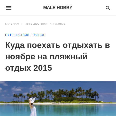
MALE HOBBY
ГЛАВНАЯ
ПУТЕШЕСТВИЯ
РАЗНОЕ
ПУТЕШЕСТВИЯ
РАЗНОЕ
Куда поехать отдыхать в
ноябре на пляжный
отдых 2015