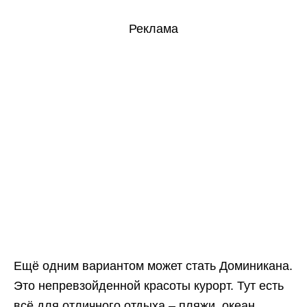
Реклама
Ещё одним вариантом может стать Доминикана.
Это непревзойденной красоты курорт. Тут есть
всё для отличного отдыха – пляжи, океан,