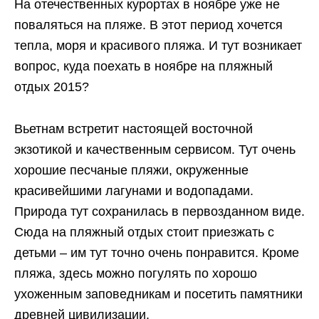
На отечественных курортах в ноябре уже не
поваляться на пляже. В этот период хочется
тепла, моря и красивого пляжа. И тут возникает
вопрос, куда поехать в ноябре на пляжный
отдых 2015?
Вьетнам встретит настоящей восточной
экзотикой и качественным сервисом. Тут очень
хорошие песчаные пляжи, окруженные
красивейшими лагунами и водопадами.
Природа тут сохранилась в первозданном виде.
Сюда на пляжный отдых стоит приезжать с
детьми – им тут точно очень понравится. Кроме
пляжа, здесь можно погулять по хорошо
ухоженным заповедникам и посетить памятники
древней цивилизации.