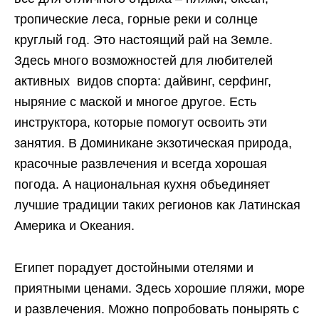
тропические леса, горные реки и солнце
круглый год. Это настоящий рай на Земле.
Здесь много возможностей для любителей
активных видов спорта: дайвинг, серфинг,
ныряние с маской и многое другое. Есть
инструктора, которые помогут освоить эти
занятия. В Доминикане экзотическая природа,
красочные развлечения и всегда хорошая
погода. А национальная кухня объединяет
лучшие традиции таких регионов как Латинская
Америка и Океания.
Египет порадует достойными отелями и
приятными ценами. Здесь хорошие пляжи, море
и развлечения. Можно попробовать понырять с