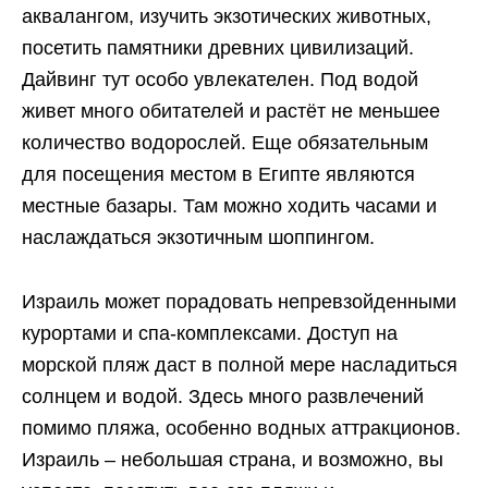
аквалангом, изучить экзотических животных,
посетить памятники древних цивилизаций.
Дайвинг тут особо увлекателен. Под водой
живет много обитателей и растёт не меньшее
количество водорослей. Еще обязательным
для посещения местом в Египте являются
местные базары. Там можно ходить часами и
наслаждаться экзотичным шоппингом.
Израиль может порадовать непревзойденными
курортами и спа-комплексами. Доступ на
морской пляж даст в полной мере насладиться
солнцем и водой. Здесь много развлечений
помимо пляжа, особенно водных аттракционов.
Израиль – небольшая страна, и возможно, вы