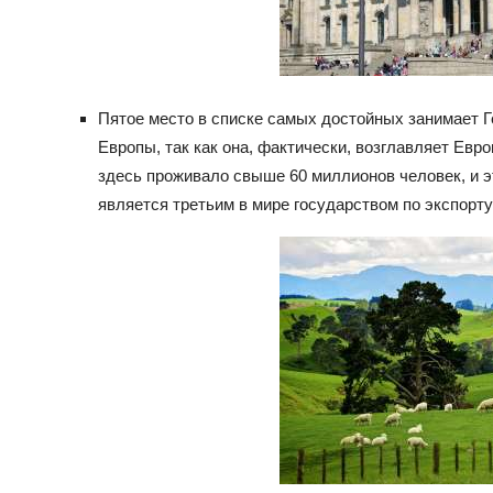
Пятое место в списке самых достойных занимает Г
Европы, так как она, фактически, возглавляет Евро
здесь проживало свыше 60 миллионов человек, и эт
является третьим в мире государством по экспорту 