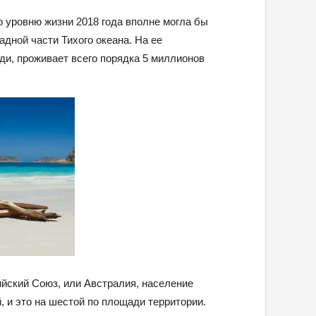
о уровню жизни 2018 года вполне могла бы
адной части Тихого океана. На ее
ди, проживает всего порядка 5 миллионов
.
йский Союз, или Австралия, население
, и это на шестой по площади территории.