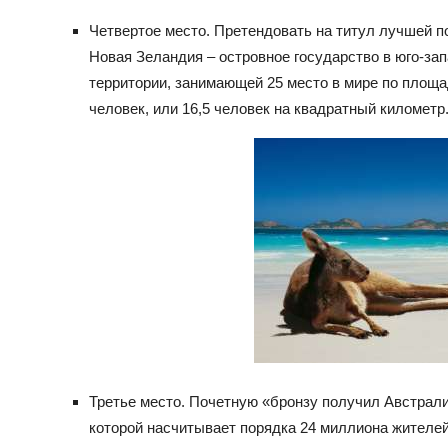
Четвертое место. Претендовать на титул лучшей п
Новая Зеландия – островное государство в юго-зап
территории, занимающей 25 место в мире по площа
человек, или 16,5 человек на квадратный километр
Третье место. Почетную «бронзу получил Австрали
которой насчитывает порядка 24 миллиона жителей