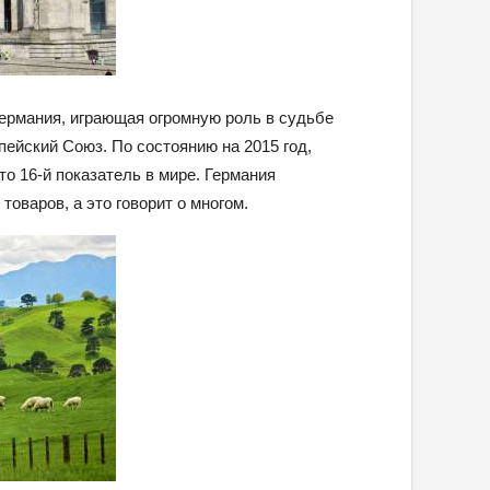
ермания, играющая огромную роль в судьбе
пейский Союз. По состоянию на 2015 год,
о 16-й показатель в мире. Германия
товаров, а это говорит о многом.