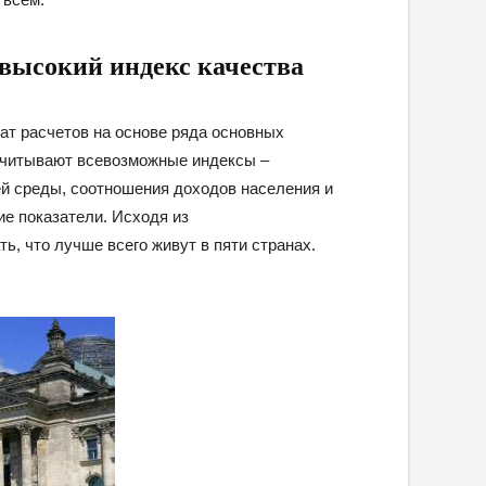
высокий индекс качества
тат расчетов на основе ряда основных
 учитывают всевозможные индексы –
ей среды, соотношения доходов населения и
ие показатели. Исходя из
, что лучше всего живут в пяти странах.