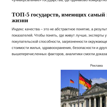
ТОП-5 государств, имеющих самый 
жизни
Индекс качества – это не абстрактное понятие, а резуль
показателей. Чтобы понять, где живут лучше, эксперты
покупательской способности, загрязненности окружающ
стоимости жилья, здравоохранения, безопасности и друг
вышеперечисленных факторов, аналитики смогли доказать
Реклама