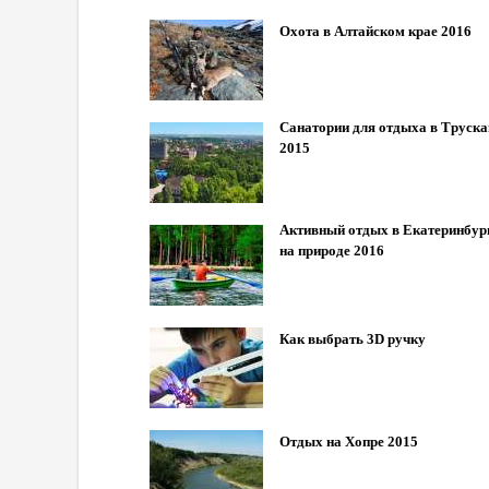
Охота в Алтайском крае 2016
Санатории для отдыха в Труска
2015
Активный отдых в Екатеринбур
на природе 2016
Как выбрать 3D ручку
Отдых на Хопре 2015