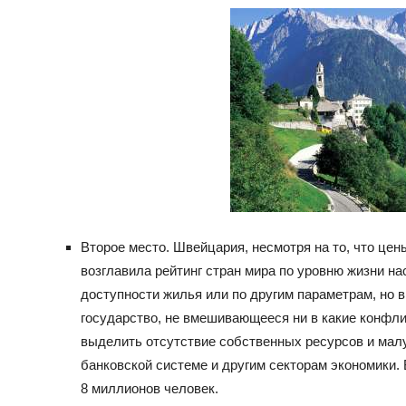
Второе место. Швейцария, несмотря на то, что цен
возглавила рейтинг стран мира по уровню жизни на
доступности жилья или по другим параметрам, но 
государство, не вмешивающееся ни в какие конфл
выделить отсутствие собственных ресурсов и мал
банковской системе и другим секторам экономики
8 миллионов человек.