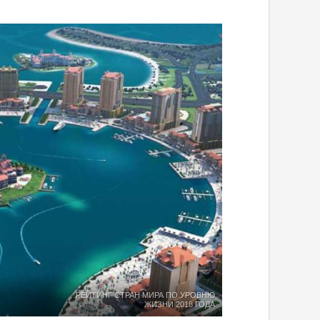
РЕЙТИНГ СТРАН МИРА ПО УРОВНЮ
ЖИЗНИ 2018 ГОДА