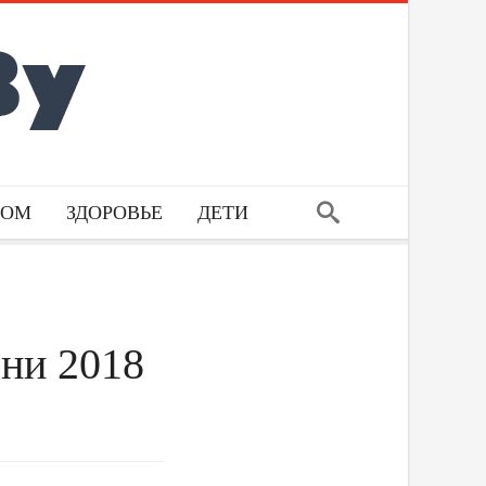
ДОМ
ЗДОРОВЬЕ
ДЕТИ
зни 2018