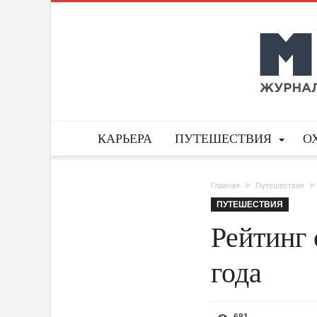
КАРЬЕРА
ПУТЕШЕСТВИЯ
О
Главная
Путешествия
ПУТЕШЕСТВИЯ
Рейтинг 
года