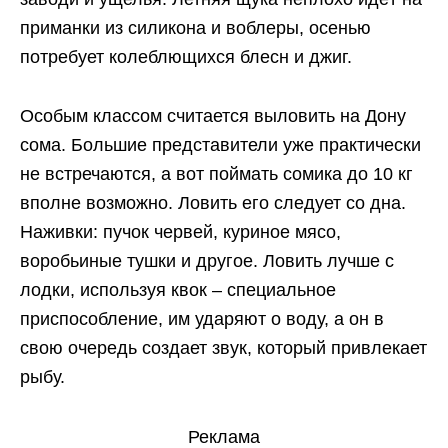
приманки из силикона и воблеры, осенью
потребует колеблющихся блесн и джиг.
Особым классом считается выловить на Дону
сома. Большие представители уже практически
не встречаются, а вот поймать сомика до 10 кг
вполне возможно. Ловить его следует со дна.
Наживки: пучок червей, куриное мясо,
воробьиные тушки и другое. Ловить лучше с
лодки, используя квок – специальное
приспособление, им ударяют о воду, а он в
свою очередь создает звук, который привлекает
рыбу.
Реклама