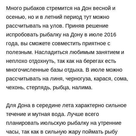
Много рыбаков стремится на Дон весной и
осенью, но и в летний период тут можно
рассчитывать на улов. Приняв решение
испробовать рыбалку на Дону в июле 2016
года, вы сможете совместить приятное с
полезным. Насладиться любимым занятием и
неплохо отдохнуть, так как на берегах есть
многочисленные базы отдыха. В июле можно
рассчитывать на линя, черногуза, карася, сома,
чехонь, стерлядь, рыбца, налима.
Для Дона в середине лета характерно сильное
течение и мутная вода. Лучше всего
планировать июльскую рыбалку на утренние
часы, так как в сильную жару поймать рыбу