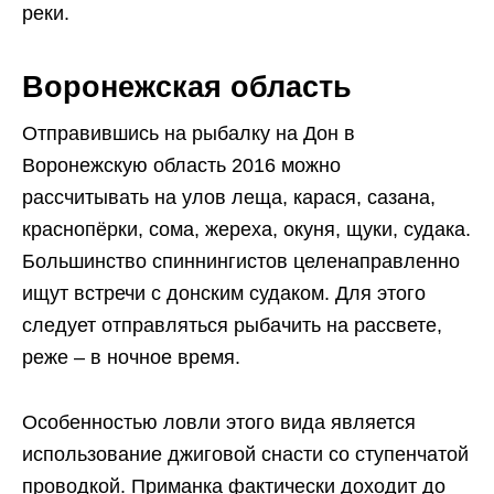
реки.
Воронежская область
Отправившись на рыбалку на Дон в
Воронежскую область 2016 можно
рассчитывать на улов леща, карася, сазана,
краснопёрки, сома, жереха, окуня, щуки, судака.
Большинство спиннингистов целенаправленно
ищут встречи с донским судаком. Для этого
следует отправляться рыбачить на рассвете,
реже – в ночное время.
Особенностью ловли этого вида является
использование джиговой снасти со ступенчатой
проводкой. Приманка фактически доходит до