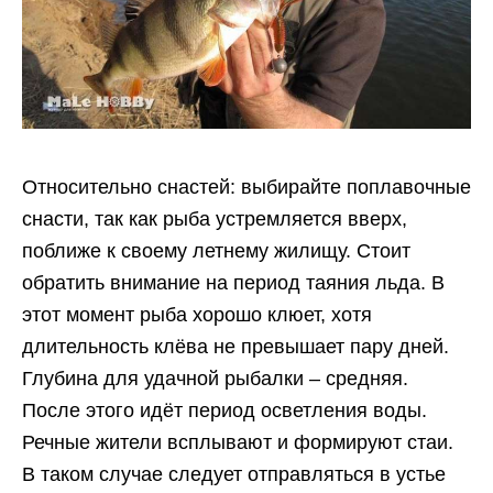
Относительно снастей: выбирайте поплавочные
снасти, так как рыба устремляется вверх,
поближе к своему летнему жилищу. Стоит
обратить внимание на период таяния льда. В
этот момент рыба хорошо клюет, хотя
длительность клёва не превышает пару дней.
Глубина для удачной рыбалки – средняя.
После этого идёт период осветления воды.
Речные жители всплывают и формируют стаи.
В таком случае следует отправляться в устье