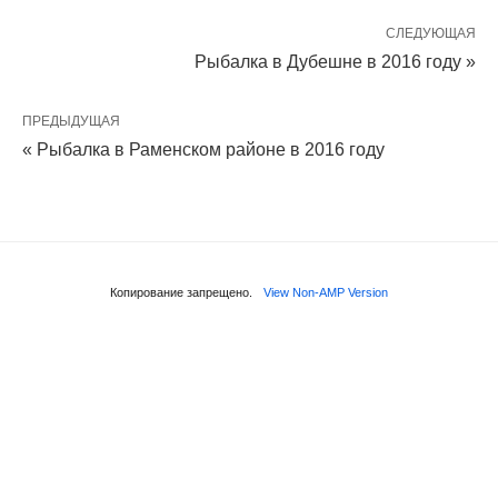
СЛЕДУЮЩАЯ
Рыбалка в Дубешне в 2016 году »
ПРЕДЫДУЩАЯ
« Рыбалка в Раменском районе в 2016 году
Копирование запрещено.
View Non-AMP Version