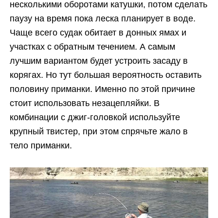
несколькими оборотами катушки, потом сделать
паузу на время пока леска планирует в воде.
Чаще всего судак обитает в донных ямах и
участках с обратным течением. А самым
лучшим вариантом будет устроить засаду в
корягах. Но тут большая вероятность оставить
половину приманки. Именно по этой причине
стоит использовать незацепляйки. В
комбинации с джиг-головкой используйте
крупный твистер, при этом спрячьте жало в
тело приманки.