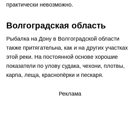
практически невозможно.
Волгоградская область
Рыбалка на Дону в Волгоградской области
также притягательна, как и на других участках
этой реки. На постоянной основе хорошие
показатели по улову судака, чехони, плотвы,
карпа, леща, краснопёрки и пескаря.
Реклама