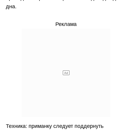
дна.
Реклама
Техника: приманку следует поддернуть