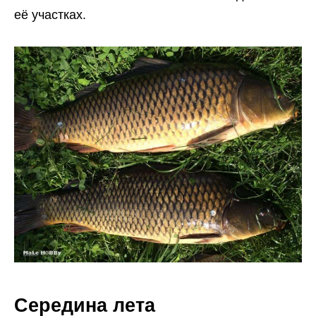
её участках.
Середина лета