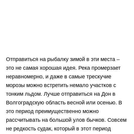
Отправиться на рыбалку зимой в эти места –
это не самая хорошая идея. Река промерзает
неравномерно, и даже в самые трескучие
морозы можно встретить немало участков с
тонким льдом. Лучше отправиться на Дон в
Волгоградскую область весной или осенью. В
это период преимущественно можно
рассчитывать на большой улов бычков. Совсем
не редкость судак, который в этот период