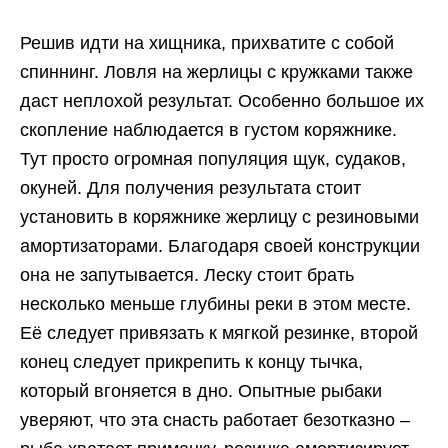
Решив идти на хищника, прихватите с собой
спиннинг. Ловля на жерлицы с кружками также
даст неплохой результат. Особенно большое их
скопление наблюдается в густом коряжнике.
Тут просто огромная популяция щук, судаков,
окуней. Для получения результата стоит
установить в коряжнике жерлицу с резиновыми
амортизаторами. Благодаря своей конструкции
она не запутывается. Леску стоит брать
несколько меньше глубины реки в этом месте.
Её следует привязать к мягкой резинке, второй
конец следует прикрепить к концу тычка,
который вгоняется в дно. Опытные рыбаки
уверяют, что эта снасть работает безотказно –