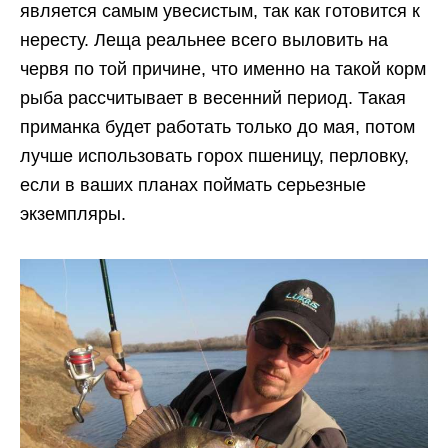
является самым увесистым, так как готовится к
нересту. Леща реальнее всего выловить на
червя по той причине, что именно на такой корм
рыба рассчитывает в весенний период. Такая
приманка будет работать только до мая, потом
лучше использовать горох пшеницу, перловку,
если в ваших планах поймать серьезные
экземпляры.