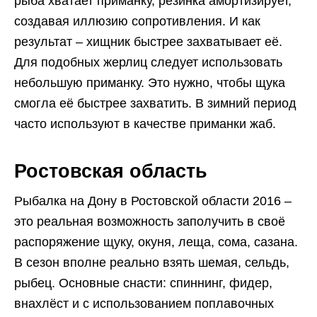
рыба хватает приманку, резинка амортизирует,
создавая иллюзию сопротивления. И как
результат – хищник быстрее захватывает её.
Для подобных жерлиц следует использовать
небольшую приманку. Это нужно, чтобы щука
смогла её быстрее захватить. В зимний период
часто используют в качестве приманки жаб.
Ростовская область
Рыбалка на Дону в Ростовской области 2016 –
это реальная возможность заполучить в своё
распоряжение щуку, окуня, леща, сома, сазана.
В сезон вполне реально взять шемая, сельдь,
рыбец. Основные снасти: спиннинг, фидер,
внахлёст и с использованием поплавочных