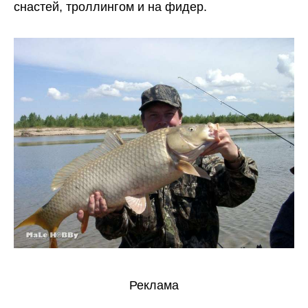
снастей, троллингом и на фидер.
Реклама