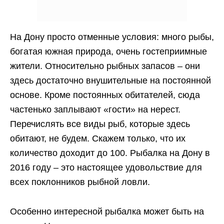
На Дону просто отменные условия: много рыбы,
богатая южная природа, очень гостеприимные
жители. Относительно рыбных запасов – они
здесь достаточно внушительные на постоянной
основе. Кроме постоянных обитателей, сюда
частенько заплывают «гости» на нерест.
Перечислять все виды рыб, которые здесь
обитают, не будем. Скажем только, что их
количество доходит до 100. Рыбалка на Дону в
2016 году – это настоящее удовольствие для
всех поклонников рыбной ловли.
Особенно интересной рыбалка может быть на