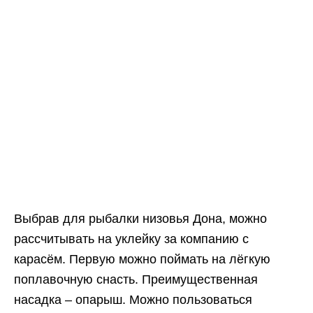
Выбрав для рыбалки низовья Дона, можно
рассчитывать на уклейку за компанию с
карасём. Первую можно поймать на лёгкую
поплавочную снасть. Преимущественная
насадка – опарыш. Можно пользоваться