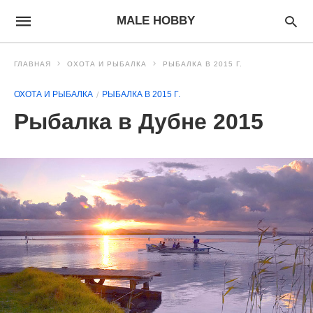
MALE HOBBY
ГЛАВНАЯ
ОХОТА И РЫБАЛКА
РЫБАЛКА В 2015 Г.
ОХОТА И РЫБАЛКА
РЫБАЛКА В 2015 Г.
Рыбалка в Дубне 2015