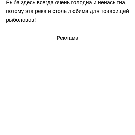
Рыба здесь всегда очень голодна и ненасытна,
потому эта река и столь любима для товарищей
рыболовов!
Реклама