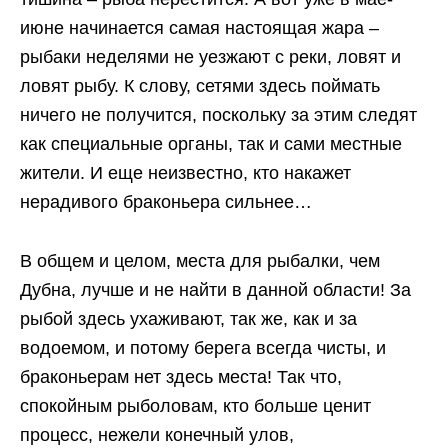
июне начинается самая настоящая жара –
рыбаки неделями не уезжают с реки, ловят и
ловят рыбу. К слову, сетями здесь поймать
ничего не получится, поскольку за этим следят
как специальные органы, так и сами местные
жители. И еще неизвестно, кто накажет
нерадивого браконьера сильнее…
В общем и целом, места для рыбалки, чем
Дубна, лучше и не найти в данной области! За
рыбой здесь ухаживают, так же, как и за
водоемом, и потому берега всегда чисты, и
браконьерам нет здесь места! Так что,
спокойным рыболовам, кто больше ценит
процесс, нежели конечный улов,