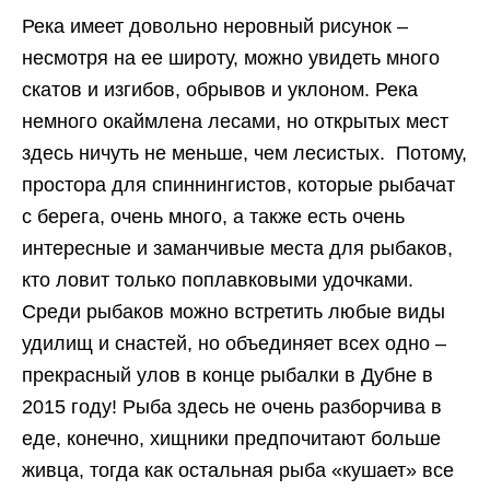
Река имеет довольно неровный рисунок –
несмотря на ее широту, можно увидеть много
скатов и изгибов, обрывов и уклоном. Река
немного окаймлена лесами, но открытых мест
здесь ничуть не меньше, чем лесистых. Потому,
простора для спиннингистов, которые рыбачат
с берега, очень много, а также есть очень
интересные и заманчивые места для рыбаков,
кто ловит только поплавковыми удочками.
Среди рыбаков можно встретить любые виды
удилищ и снастей, но объединяет всех одно –
прекрасный улов в конце рыбалки в Дубне в
2015 году! Рыба здесь не очень разборчива в
еде, конечно, хищники предпочитают больше
живца, тогда как остальная рыба «кушает» все