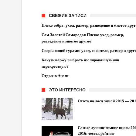
СВЕЖИЕ ЗАПИСИ
Плеко зебра: уход, размер, разведение и многое друг
Сом Золотой Самородок Плеко: уход, размер,
разведение и многое другое
Сверкающий гурами: уход, сожители, размер и друг
Какую маржу выбрать изолированную или
перекрестную?
Отдых в Анапе
ЭТО ИНТЕРЕСНО
Охота на лося зимой 2015 — 20
Самые лучшие зимние шины 20
2016: тесты, рейтинг