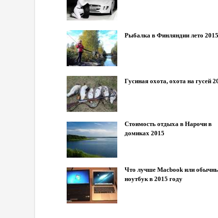
Рыбалка в Финляндии лето 201
Гусиная охота, охота на гусей 2
Стоимость отдыха в Нарочи в
домиках 2015
Что лучше Macbook или обычн
ноутбук в 2015 году