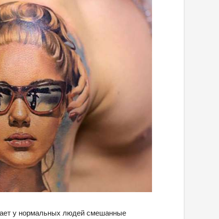
вает у нормальных людей смешанные