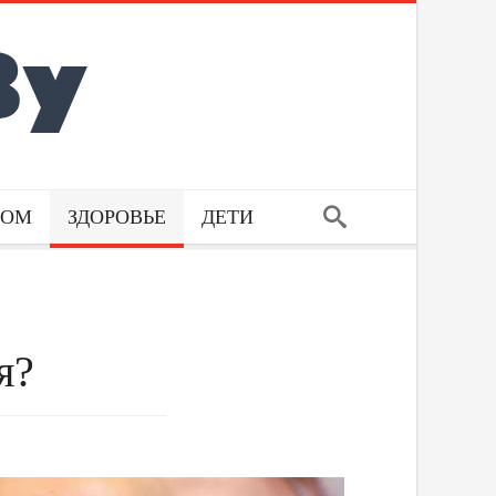
ДОМ
ЗДОРОВЬЕ
ДЕТИ
я?