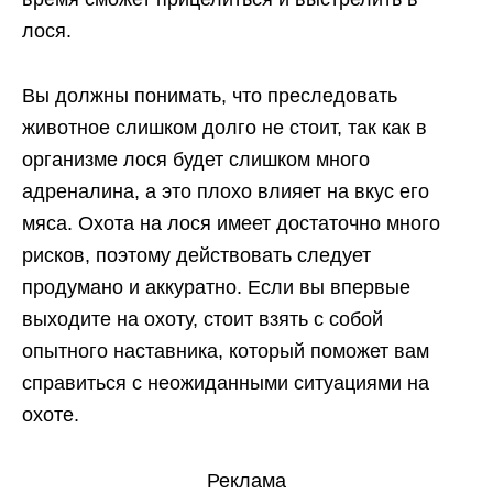
лося.
Вы должны понимать, что преследовать
животное слишком долго не стоит, так как в
организме лося будет слишком много
адреналина, а это плохо влияет на вкус его
мяса. Охота на лося имеет достаточно много
рисков, поэтому действовать следует
продумано и аккуратно. Если вы впервые
выходите на охоту, стоит взять с собой
опытного наставника, который поможет вам
справиться с неожиданными ситуациями на
охоте.
Реклама