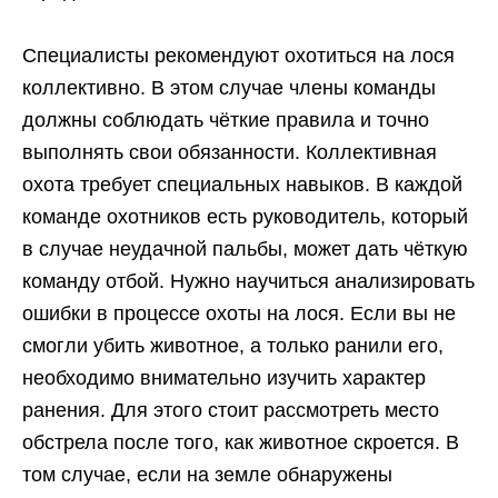
Специалисты рекомендуют охотиться на лося
коллективно. В этом случае члены команды
должны соблюдать чёткие правила и точно
выполнять свои обязанности. Коллективная
охота требует специальных навыков. В каждой
команде охотников есть руководитель, который
в случае неудачной пальбы, может дать чёткую
команду отбой. Нужно научиться анализировать
ошибки в процессе охоты на лося. Если вы не
смогли убить животное, а только ранили его,
необходимо внимательно изучить характер
ранения. Для этого стоит рассмотреть место
обстрела после того, как животное скроется. В
том случае, если на земле обнаружены