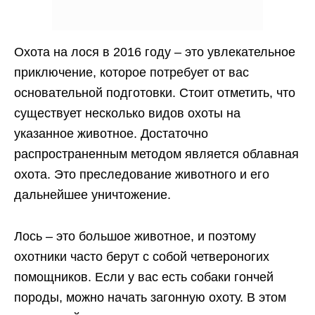
Охота на лося в 2016 году – это увлекательное
приключение, которое потребует от вас
основательной подготовки. Стоит отметить, что
существует несколько видов охоты на
указанное животное. Достаточно
распространенным методом является облавная
охота. Это преследование животного и его
дальнейшее уничтожение.
Лось – это большое животное, и поэтому
охотники часто берут с собой четвероногих
помощников. Если у вас есть собаки гончей
породы, можно начать загонную охоту. В этом