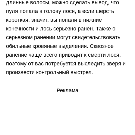
длинные волосы, можно сделать вывод, что
пуля попала в голову лося, а если шерсть
короткая, значит, вы попали в нижние
конечности и лось серьезно ранен. Также о
серьезном ранении могут свидетельствовать
обильные кровяные выделения. Сквозное
ранение чаще всего приводит к смерти лося,
поэтому от вас потребуется выследить зверя и
произвести контрольный выстрел.
Реклама