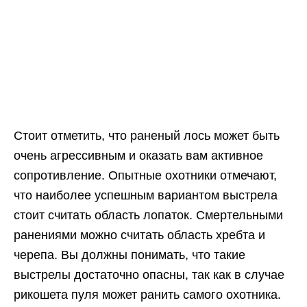
Стоит отметить, что раненый лось может быть
очень агрессивным и оказать вам активное
сопротивление. Опытные охотники отмечают,
что наиболее успешным вариантом выстрела
стоит считать область лопаток. Смертельными
ранениями можно считать область хребта и
черепа. Вы должны понимать, что такие
выстрелы достаточно опасны, так как в случае
рикошета пуля может ранить самого охотника.