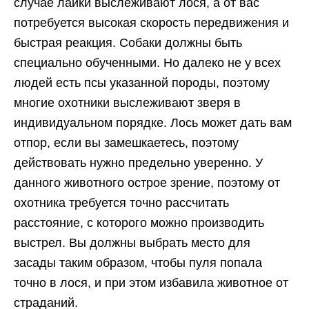
случае лайки выслеживают лося, а от вас
потребуется высокая скорость передвижения и
быстрая реакция. Собаки должны быть
специально обученными. Но далеко не у всех
людей есть псы указанной породы, поэтому
многие охотники выслеживают зверя в
индивидуальном порядке. Лось может дать вам
отпор, если вы замешкаетесь, поэтому
действовать нужно предельно уверенно. У
данного животного острое зрение, поэтому от
охотника требуется точно рассчитать
расстояние, с которого можно производить
выстрел. Вы должны выбрать место для
засады таким образом, чтобы пуля попала
точно в лося, и при этом избавила животное от
страданий.