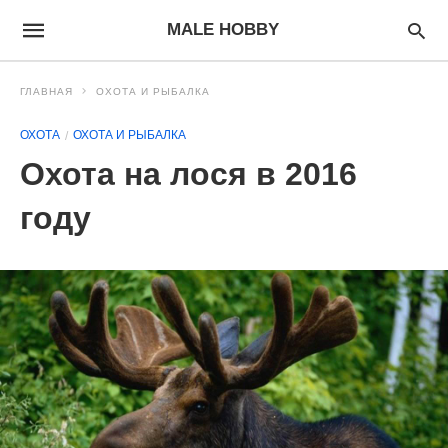
MALE HOBBY
ГЛАВНАЯ
ОХОТА И РЫБАЛКА
ОХОТА
ОХОТА И РЫБАЛКА
Охота на лося в 2016
году