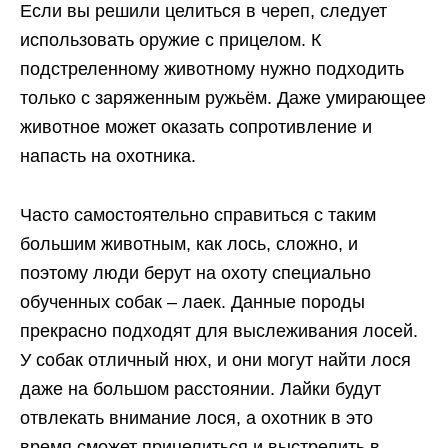
Если вы решили целиться в череп, следует
использовать оружие с прицелом. К
подстреленному животному нужно подходить
только с заряженным ружьём. Даже умирающее
животное может оказать сопротивление и
напасть на охотника.
Часто самостоятельно справиться с таким
большим животным, как лось, сложно, и
поэтому люди берут на охоту специально
обученных собак – лаек. Данные породы
прекрасно подходят для выслеживания лосей.
У собак отличный нюх, и они могут найти лося
даже на большом расстоянии. Лайки будут
отвлекать внимание лося, а охотник в это
время сможет прицелиться и выстрелить в