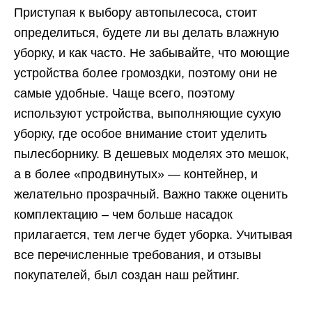
Приступая к выбору автопылесоса, стоит
определиться, будете ли вы делать влажную
уборку, и как часто. Не забывайте, что моющие
устройства более громоздки, поэтому они не
самые удобные. Чаще всего, поэтому
используют устройства, выполняющие сухую
уборку, где особое внимание стоит уделить
пылесборнику. В дешевых моделях это мешок,
а в более «продвинутых» — контейнер, и
желательно прозрачный. Важно также оценить
комплектацию – чем больше насадок
прилагается, тем легче будет уборка. Учитывая
все перечисленные требования, и отзывы
покупателей, был создан наш рейтинг.