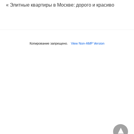
« Элитные квартиры в Москве: дорого и красиво
Копирование запрещено.
View Non-AMP Version