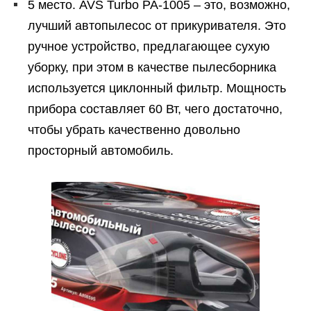
5 место. AVS Turbo PA-1005 – это, возможно,
лучший автопылесос от прикуривателя. Это
ручное устройство, предлагающее сухую
уборку, при этом в качестве пылесборника
используется циклонный фильтр. Мощность
прибора составляет 60 Вт, чего достаточно,
чтобы убрать качественно довольно
просторный автомобиль.