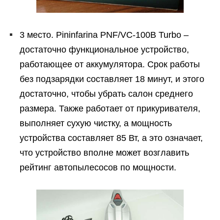
3 место. Pininfarina PNF/VC-100B Turbo –
достаточно функциональное устройство,
работающее от аккумулятора. Срок работы
без подзарядки составляет 18 минут, и этого
достаточно, чтобы убрать салон среднего
размера. Также работает от прикуривателя,
выполняет сухую чистку, а мощность
устройства составляет 85 Вт, а это означает,
что устройство вполне может возглавить
рейтинг автопылесосов по мощности.