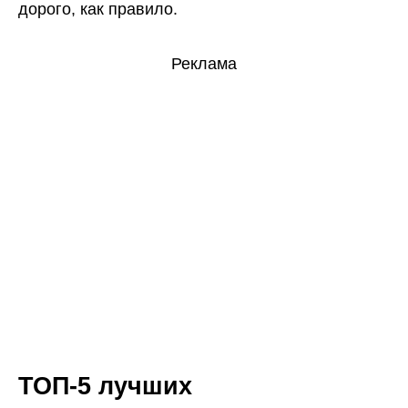
дорого, как правило.
Реклама
ТОП-5 лучших