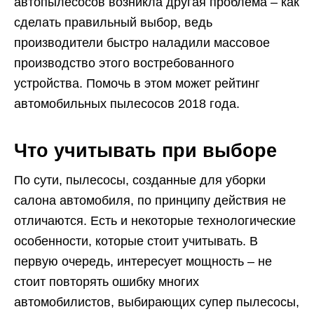
автопылесосов возникла другая проблема – как
сделать правильный выбор, ведь
производители быстро наладили массовое
производство этого востребованного
устройства. Помочь в этом может рейтинг
автомобильных пылесосов 2018 года.
Что учитывать при выборе
По сути, пылесосы, созданные для уборки
салона автомобиля, по принципу действия не
отличаются. Есть и некоторые технологические
особенности, которые стоит учитывать. В
первую очередь, интересует мощность – не
стоит повторять ошибку многих
автомобилистов, выбирающих супер пылесосы,