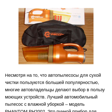
Несмотря на то, что автопылесосы для сухой
чистки пользуются большей популярностью,
многие автовладельцы делают выбор в пользу
моющих устройств. Лучший автомобильный
пылесос с влажной уборкой – модель
PHANTOM PH2002. Это ручной прибор для