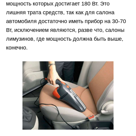
мощность которых достигает 180 Вт. Это
лишняя трата средств, так как для салона
автомобиля достаточно иметь прибор на 30-70
Вт, исключением являются, разве что, салоны
лимузинов, где мощность должна быть выше,
конечно.