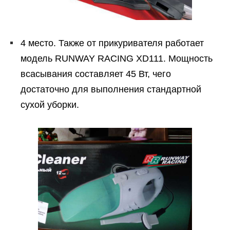
4 место. Также от прикуривателя работает
модель RUNWAY RACING XD111. Мощность
всасывания составляет 45 Вт, чего
достаточно для выполнения стандартной
сухой уборки.