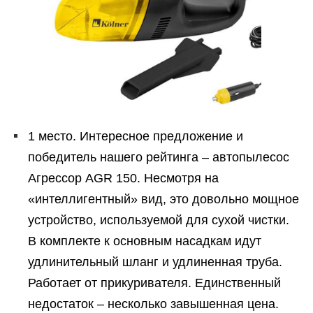
1 место. Интересное предложение и
победитель нашего рейтинга – автопылесос
Агрессор AGR 150. Несмотря на
«интеллигентный» вид, это довольно мощное
устройство, используемой для сухой чистки.
В комплекте к основным насадкам идут
удлинительный шланг и удлиненная труба.
Работает от прикуривателя. Единственный
недостаток – несколько завышенная цена.