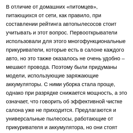
В отличие от домашних «питомцев»,
питающихся от сети, как правило, при
составлении рейтинга автопылесосов стоит
учитывать и этот вопрос. Первооткрыватели
использовали для этого многофункциональные
прикуриватели, которые есть в салоне каждого
авто, но это также оказалось не очень удобно –
мешают провода. Поэтому были придуманы
модели, использующие заряжающие
аккумуляторы. С ними уборка стала проще,
однако при разрядке снижается мощность, а это
означает, что говорить об эффективной чистке
салона уже не приходится. Предлагаются и
универсальные пылесосы, работающие от
прикуривателя и аккумулятора, но они стоят