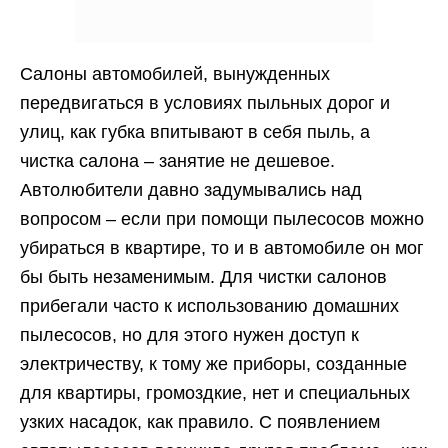
Салоны автомобилей, вынужденных
передвигаться в условиях пыльных дорог и
улиц, как губка впитывают в себя пыль, а
чистка салона – занятие не дешевое.
Автолюбители давно задумывались над
вопросом – если при помощи пылесосов можно
убираться в квартире, то и в автомобиле он мог
бы быть незаменимым. Для чистки салонов
прибегали часто к использованию домашних
пылесосов, но для этого нужен доступ к
электричеству, к тому же приборы, созданные
для квартиры, громоздкие, нет и специальных
узких насадок, как правило. С появлением