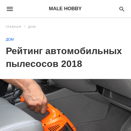
MALE HOBBY
ГЛАВНАЯ
ДОМ
ДОМ
Рейтинг автомобильных
пылесосов 2018