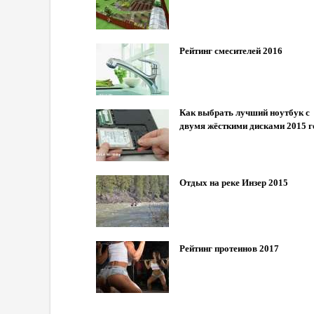
Рейтинг смесителей 2016
Как выбрать лучший ноутбук с
двумя жёсткими дисками 2015 г
Отдых на реке Инзер 2015
Рейтинг протеинов 2017