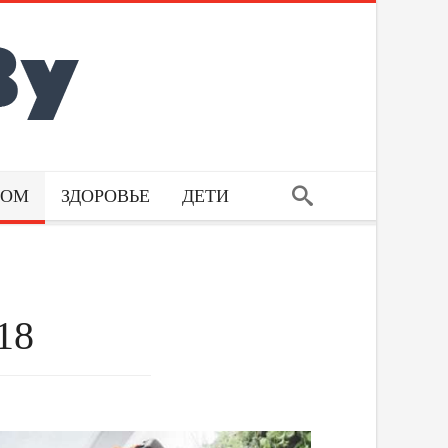
ДОМ
ЗДОРОВЬЕ
ДЕТИ
18