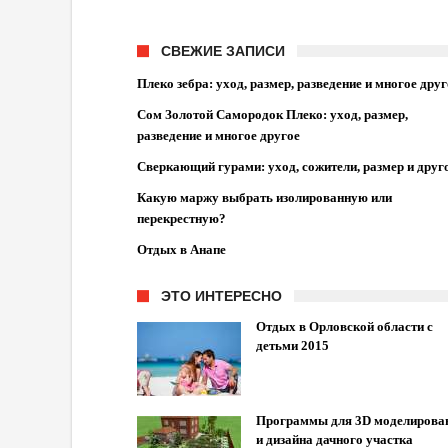
СВЕЖИЕ ЗАПИСИ
Плеко зебра: уход, размер, разведение и многое друг
Сом Золотой Самородок Плеко: уход, размер,
разведение и многое другое
Сверкающий гурами: уход, сожители, размер и друг
Какую маржу выбрать изолированную или
перекрестную?
Отдых в Анапе
ЭТО ИНТЕРЕСНО
Отдых в Орловской области с
детьми 2015
Программы для 3D моделирова
и дизайна дачного участка