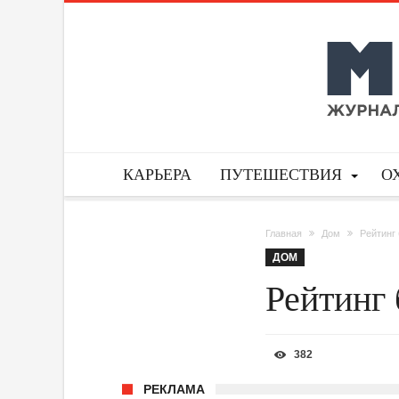
КАРЬЕРА
ПУТЕШЕСТВИЯ
О
Главная
Дом
Рейтинг
ДОМ
Рейтинг
382
РЕКЛАМА