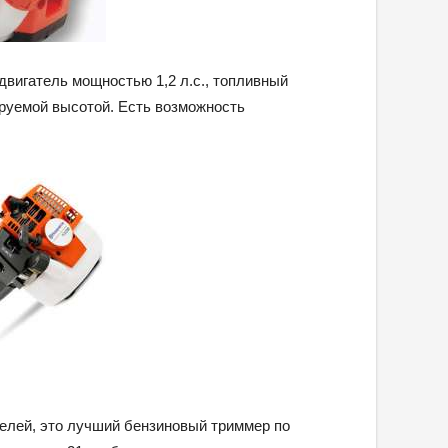
двигатель мощностью 1,2 л.с., топливный
ируемой высотой. Есть возможность
елей, это лучший бензиновый триммер по