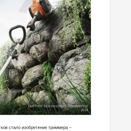
РЕЙТИНГ БЕНЗИНОВЫХ ТРИММЕРОВ
2018
ков стало изобретение триммера –