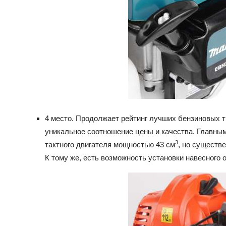
4 место. Продолжает рейтинг лучших бензиновых т
уникальное соотношение цены и качества. Главны
3
тактного двигателя мощностью 43 см
, но существе
К тому же, есть возможность установки навесного 