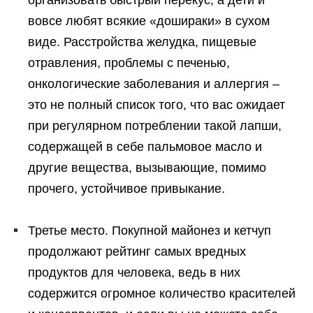
организовать быстрый перекус, а дети и
вовсе любят всякие «дошираки» в сухом
виде. Расстройства желудка, пищевые
отравления, проблемы с печенью,
онкологические заболевания и аллергия –
это не полный список того, что вас ожидает
при регулярном потреблении такой лапши,
содержащей в себе пальмовое масло и
другие вещества, вызывающие, помимо
прочего, устойчивое привыкание.
Третье место. Покупной майонез и кетчуп
продолжают рейтинг самых вредных
продуктов для человека, ведь в них
содержится огромное количество красителей