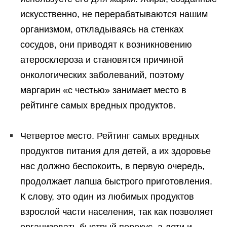
искусственно, не перерабатываются нашим
организмом, откладываясь на стенках
сосудов, они приводят к возникновению
атеросклероза и становятся причиной
онкологических заболеваний, поэтому
маргарин «с честью» занимает место в
рейтинге самых вредных продуктов.
Четвертое место. Рейтинг самых вредных
продуктов питания для детей, а их здоровье
нас должно беспокоить, в первую очередь,
продолжает лапша быстрого приготовления.
К слову, это один из любимых продуктов
взрослой части населения, так как позволяет