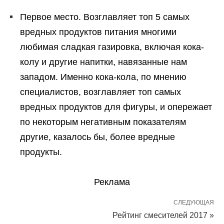
Первое место. Возглавляет топ 5 самых
вредных продуктов питания многими
любимая сладкая газировка, включая кока-
колу и другие напитки, навязанные нам
западом. Именно кока-кола, по мнению
специалистов, возглавляет топ самых
вредных продуктов для фигуры, и опережает
по некоторым негативным показателям
другие, казалось бы, более вредные
продукты.
Реклама
СЛЕДУЮЩАЯ
Рейтинг смесителей 2017 »