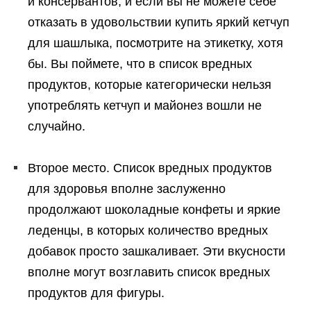
и консервантов, и если вы не можете себе
отказать в удовольствии купить яркий кетчуп
для шашлыка, посмотрите на этикетку, хотя
бы. Вы поймете, что в список вредных
продуктов, которые категорически нельзя
употреблять кетчуп и майонез вошли не
случайно.
Второе место. Список вредных продуктов
для здоровья вполне заслуженно
продолжают шоколадные конфеты и яркие
леденцы, в которых количество вредных
добавок просто зашкаливает. Эти вкусности
вполне могут возглавить список вредных
продуктов для фигуры.