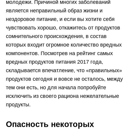
молодежи. Причиной многих заболеваний
является неправильный образ жизни и
нездоровое питание, и если вы хотите себя
чувствовать хорошо, откажитесь от продуктов
сомнительного происхождения, в состав
которых входит огромное количество вредных
компонентов. Посмотрев на рейтинг самых
вредных продуктов питания 2017 года,
складывается впечатление, что «правильных»
продуктов сегодня и вовсе не осталось, между
тем они есть, но для начала попробуйте
исключить из своего рациона нежелательные
продукты.
Опасность некоторых