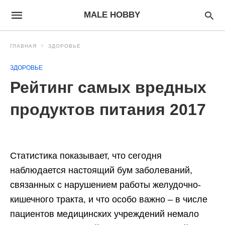
MALE HOBBY
ГЛАВНАЯ
ЗДОРОВЬЕ
ЗДОРОВЬЕ
Рейтинг самых вредных
продуктов питания 2017
Статистика показывает, что сегодня
наблюдается настоящий бум заболеваний,
связанных с нарушением работы желудочно-
кишечного тракта, и что особо важно – в числе
пациентов медицинских учреждений немало