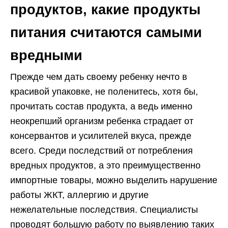
продуктов, какие продукты
питания считаются самыми
вредными
Прежде чем дать своему ребенку нечто в
красивой упаковке, не поленитесь, хотя бы,
прочитать состав продукта, а ведь именно
неокрепший организм ребенка страдает от
консервантов и усилителей вкуса, прежде
всего. Среди последствий от потребления
вредных продуктов, а это преимущественно
импортные товары, можно выделить нарушение
работы ЖКТ, аллергию и другие
нежелательные последствия. Специалисты
проводят большую работу по выявлению таких