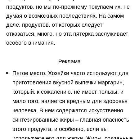
продуктов, но мы по-прежнему покупаем их, не
думая о возможных последствиях. На самом
деле, продуктов, от которых следует
отказаться, много, но эта пятерка заслуживает
особого внимания.
Реклама
Пятое место. Хозяйки часто используют для
приготовления вкусной выпечки маргарин,
который, к сожалению, не имеет пользы, и
мало того, является вредным для здоровья
человека. В нем содержатся искусственно
синтезированные жиры – главная опасность
этого продукта, и особенно, если вы
используете его для жарки. Жиры, созданные