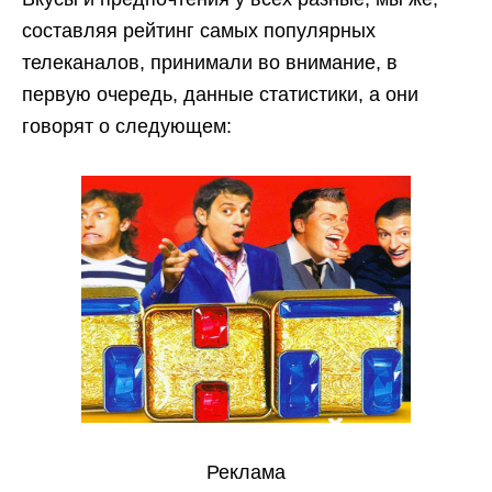
составляя рейтинг самых популярных
телеканалов, принимали во внимание, в
первую очередь, данные статистики, а они
говорят о следующем:
Реклама