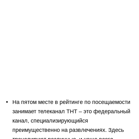
На пятом месте в рейтинге по посещаемости
занимает телеканал ТНТ – это федеральный
канал, специализирующийся
преимущественно на развлечениях. Здесь