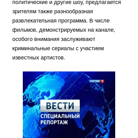
политические и другие шоу, предлагается
зрителям также разнообразная
развлекательная программа. В числе
фильмов, демонстрируемых на канале,
особого внимания заслуживают
криминальные сериалы с участием
известных артистов.