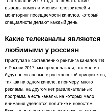
телеканалов 2017 года, а сделать такие
выводы помогли мнения телезрителей и
мониторинг посещаемости каналов, который
специалисты делают каждый день.
Какие телеканалы являются
любимыми у россиян
Приступая к составлению рейтинга каналов ТВ
в России 2017, мы предполагали, что многие
будут несогласные с расстановкой приоритетов,
так как на одном канале, к примеру, много
рекламы, на другом нет развлекательных
программ, а есть каналы, на которых мало
внимания уделяется политике и новостям.
Вкусы и предпочтения у всех разные, мы же,