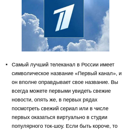
Самый лучший телеканал в России имеет
символическое название «Первый канал», и
он вполне оправдывает свое название. Вы
всегда можете первыми увидеть свежие
новости, опять же, в первых рядах
посмотреть свежий сериал или в числе
первых оказаться виртуально в студии
популярного ток-шоу. Если быть короче, то