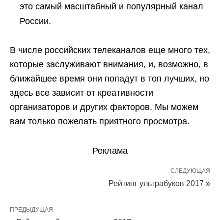
это самый масштабный и популярный канал
России.
В числе российских телеканалов еще много тех,
которые заслуживают внимания, и, возможно, в
ближайшее время они попадут в топ лучших, но
здесь все зависит от креативности
организаторов и других факторов. Мы можем
вам только пожелать приятного просмотра.
Реклама
СЛЕДУЮЩАЯ
Рейтинг ультрабуков 2017 »
ПРЕДЫДУЩАЯ