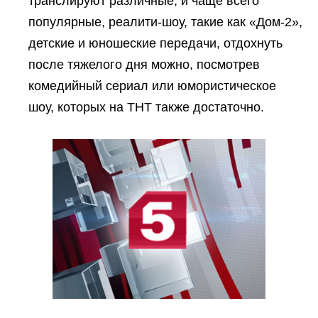
транслируют различные, и чаще всего
популярные, реалити-шоу, такие как «Дом-2»,
детские и юношеские передачи, отдохнуть
после тяжелого дня можно, посмотрев
комедийный сериал или юмористическое
шоу, которых на ТНТ также достаточно.