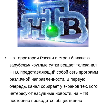
На территории России и стран ближнего
зарубежья круглые сутки вещает телеканал
НТВ, представляющий собой сеть программ
различной направленности. В первую
очередь, канал собирает у экранов тех, кого
интересуют насущные новости, на НТВ
постоянно проводятся общественно-