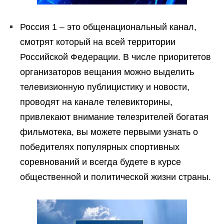
Россия 1 – это общенациональный канал,
смотрят который на всей территории
Российской Федерации. В числе приоритетов
организаторов вещания можно выделить
телевизионную публицистику и новости,
проводят на канале телевикторины,
привлекают внимание телезрителей богатая
фильмотека, вы можете первыми узнать о
победителях популярных спортивных
соревнований и всегда будете в курсе
общественной и политической жизни страны.