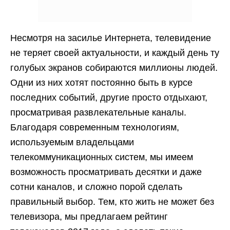
Несмотря на засилье Интернета, телевидение
не теряет своей актуальности, и каждый день ту
голубых экранов собираются миллионы людей.
Одни из них хотят постоянно быть в курсе
последних событий, другие просто отдыхают,
просматривая развлекательные каналы.
Благодаря современным технологиям,
используемым владельцами
телекоммуникационных систем, мы имеем
возможность просматривать десятки и даже
сотни каналов, и сложно порой сделать
правильный выбор. Тем, кто жить не может без
телевизора, мы предлагаем рейтинг