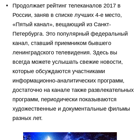
Продолжает рейтинг телеканалов 2017 в
России, заняв в списке лучших 4-е место,
«Пятый канал», вещающий из Санкт-
Петербурга. Это популярный федеральный
канал, ставший приемником бывшего
ленинградского телевидения. Здесь вы
всегда можете услышать свежие новости,
которые обсуждаются участниками
информационно-аналитических программ,
достаточно на канале также развлекательных
программ, периодически показываются
художественные и документальные фильмы
разных лет.