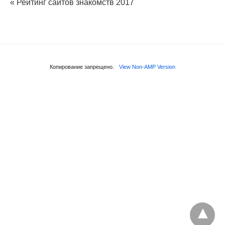
« Рейтинг сайтов знакомств 2017
Копирование запрещено.
View Non-AMP Version