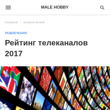
MALE HOBBY
ГЛАВНАЯ
РАЗВЛЕЧЕНИЯ
РАЗВЛЕЧЕНИЯ
Рейтинг телеканалов
2017