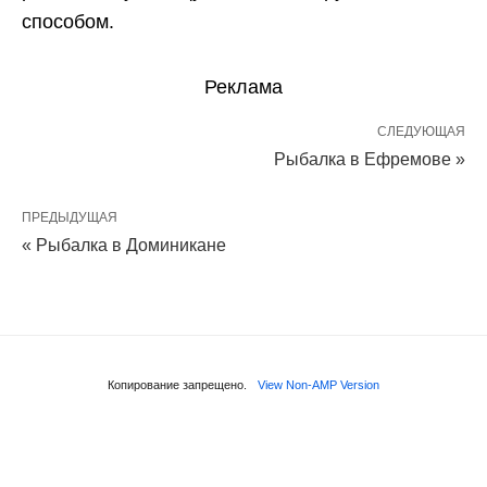
способом.
Реклама
СЛЕДУЮЩАЯ
Рыбалка в Ефремове »
ПРЕДЫДУЩАЯ
« Рыбалка в Доминикане
Копирование запрещено.
View Non-AMP Version