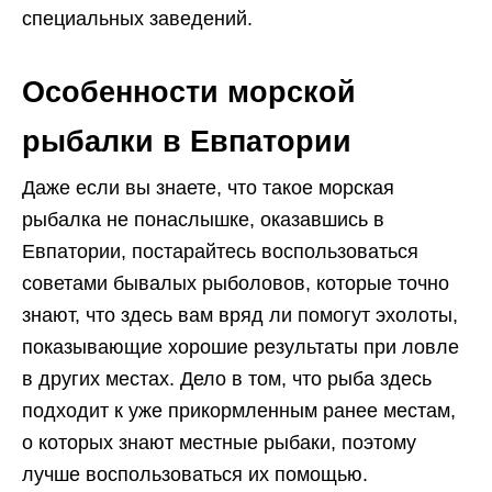
специальных заведений.
Особенности морской
рыбалки в Евпатории
Даже если вы знаете, что такое морская
рыбалка не понаслышке, оказавшись в
Евпатории, постарайтесь воспользоваться
советами бывалых рыболовов, которые точно
знают, что здесь вам вряд ли помогут эхолоты,
показывающие хорошие результаты при ловле
в других местах. Дело в том, что рыба здесь
подходит к уже прикормленным ранее местам,
о которых знают местные рыбаки, поэтому
лучше воспользоваться их помощью.