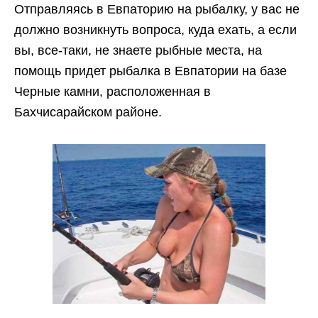
Отправляясь в Евпаторию на рыбалку, у вас не
должно возникнуть вопроса, куда ехать, а если
вы, все-таки, не знаете рыбные места, на
помощь придет рыбалка в Евпатории на базе
Черные камни, расположенная в
Бахчисарайском районе.