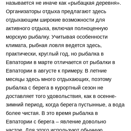
называется не иначе как «рыбацкая деревня».
Организаторы отдыха предлагают здесь
отдыхающим широкие возможности для
активного отдыха, включая полноценную
морскую рыбалку. Учитывая особенности
климата, рыбная ловля ведется здесь,
практически, круглый год, но рыбалка в
Евпатории в марте отличается от рыбалки в
Евпатории в августе к примеру. В летние
месяцы здесь много отдыхающих, поэтому
рыбалка с берега в курортный сезон не
доставляет того удовольствия, как в осенне-
зимний период, когда берега пустынные, а вода
более чистая. В это время рыбалка в
Евпатории с берега – явление довольно
частое. Для этого используют обычную