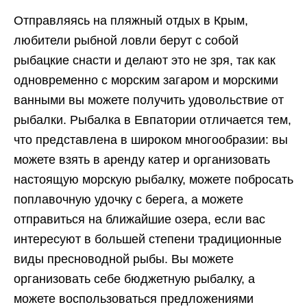
Отправляясь на пляжный отдых в Крым,
любители рыбной ловли берут с собой
рыбацкие снасти и делают это не зря, так как
одновременно с морским загаром и морскими
ванными вы можете получить удовольствие от
рыбалки. Рыбалка в Евпатории отличается тем,
что представлена в широком многообразии: вы
можете взять в аренду катер и организовать
настоящую морскую рыбалку, можете побросать
поплавочную удочку с берега, а можете
отправиться на ближайшие озера, если вас
интересуют в большей степени традиционные
виды пресноводной рыбы. Вы можете
организовать себе бюджетную рыбалку, а
можете воспользоваться предложениями