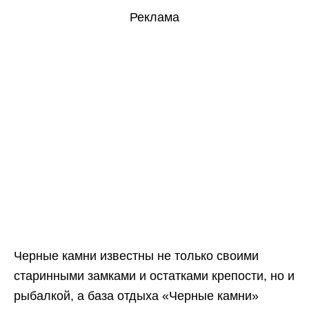
Реклама
Черные камни известны не только своими
старинными замками и остатками крепости, но и
рыбалкой, а база отдыха «Черные камни»