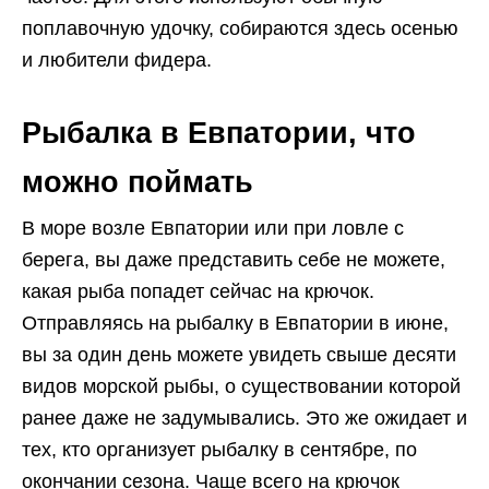
поплавочную удочку, собираются здесь осенью
и любители фидера.
Рыбалка в Евпатории, что
можно поймать
В море возле Евпатории или при ловле с
берега, вы даже представить себе не можете,
какая рыба попадет сейчас на крючок.
Отправляясь на рыбалку в Евпатории в июне,
вы за один день можете увидеть свыше десяти
видов морской рыбы, о существовании которой
ранее даже не задумывались. Это же ожидает и
тех, кто организует рыбалку в сентябре, по
окончании сезона. Чаще всего на крючок