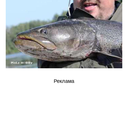
Реклама