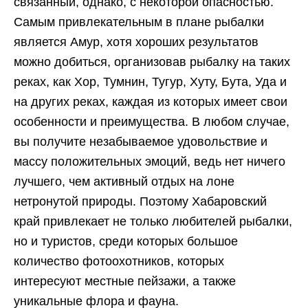
связанный, однако, с некоторой опасностью.
Самым привлекательным в плане рыбалки
является Амур, хотя хороших результатов
можно добиться, организовав рыбалку на таких
реках, как Хор, Тумнин, Тугур, Хуту, Бута, Уда и
на других реках, каждая из которых имеет свои
особенности и преимущества. В любом случае,
вы получите незабываемое удовольствие и
массу положительных эмоций, ведь нет ничего
лучшего, чем активный отдых на лоне
нетронутой природы. Поэтому Хабаровский
край привлекает не только любителей рыбалки,
но и туристов, среди которых большое
количество фотоохотников, которых
интересуют местные пейзажи, а также
уникальные флора и фауна.