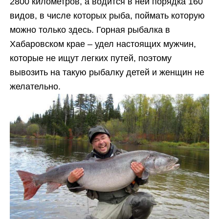
2800 километров, а водится в ней порядка 160
видов, в числе которых рыба, поймать которую
можно только здесь. Горная рыбалка в
Хабаровском крае – удел настоящих мужчин,
которые не ищут легких путей, поэтому
вывозить на такую рыбалку детей и женщин не
желательно.