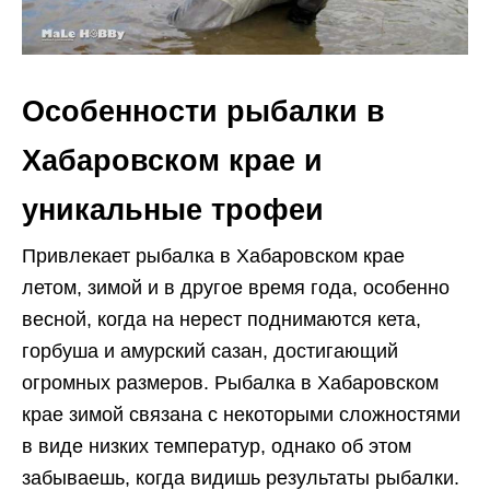
Особенности рыбалки в
Хабаровском крае и
уникальные трофеи
Привлекает рыбалка в Хабаровском крае
летом, зимой и в другое время года, особенно
весной, когда на нерест поднимаются кета,
горбуша и амурский сазан, достигающий
огромных размеров. Рыбалка в Хабаровском
крае зимой связана с некоторыми сложностями
в виде низких температур, однако об этом
забываешь, когда видишь результаты рыбалки.