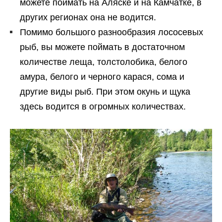
можете поймать на Аляске и на Камчатке, в
других регионах она не водится.
Помимо большого разнообразия лососевых
рыб, вы можете поймать в достаточном
количестве леща, толстолобика, белого
амура, белого и черного карася, сома и
другие виды рыб. При этом окунь и щука
здесь водится в огромных количествах.