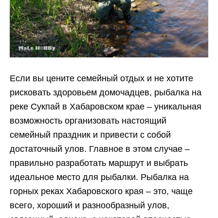
Если вы цените семейный отдых и не хотите
рисковать здоровьем домочадцев, рыбалка на
реке Сукпай в Хабаровском крае – уникальная
возможность организовать настоящий
семейный праздник и привести с собой
достаточный улов. Главное в этом случае –
правильно разработать маршрут и выбрать
идеальное место для рыбалки. Рыбалка на
горных реках Хабаровского края – это, чаще
всего, хороший и разнообразный улов,