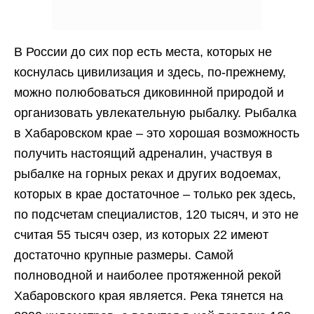
В России до сих пор есть места, которых не
коснулась цивилизация и здесь, по-прежнему,
можно полюбоваться диковинной природой и
организовать увлекательную рыбалку. Рыбалка
в Хабаровском крае – это хорошая возможность
получить настоящий адреналин, участвуя в
рыбалке на горных реках и других водоемах,
которых в крае достаточное – только рек здесь,
по подсчетам специалистов, 120 тысяч, и это не
считая 55 тысяч озер, из которых 22 имеют
достаточно крупные размеры. Самой
полноводной и наиболее протяженной рекой
Хабаровского края является. Река тянется на