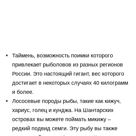
Таймень, возможность поимки которого
привлекает рыболовов из разных регионов
России. Это настоящий гигант, вес которого
достигает в некоторых случаях 40 килограмм
и более.
Лососевые породы рыбы, такие как кижуч,
хариус, голец и кунджа. На Шантарских
островах вы можете поймать микижу –
редкий подвид семги. Эту рыбу вы также