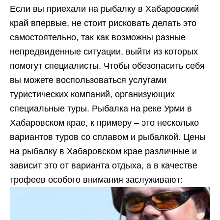
Если вы приехали на рыбалку в Хабаровский
край впервые, не стоит рисковать делать это
самостоятельно, так как возможны разные
непредвиденные ситуации, выйти из которых
помогут специалисты. Чтобы обезопасить себя
вы можете воспользоваться услугами
туристических компаний, организующих
специальные туры. Рыбалка на реке Урми в
Хабаровском крае, к примеру – это несколько
вариантов туров со сплавом и рыбалкой. Цены
на рыбалку в Хабаровском крае различные и
зависит это от варианта отдыха, а в качестве
трофеев особого внимания заслуживают: