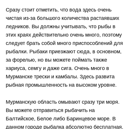
Сразу стоит отметить, что вода здесь очень
чистая из-за большого количества растаявших
ледников. Вы должны учитывать, что рыбы в
этих краях действительно очень много, поэтому
следует брать собой много приспособлений для
рыбалки. Рыбаки приезжают сюда, в основном,
за форелью, но вы можете поймать также
хариуса, семгу и даже сига. Очень много в
Мурманске трески и камбалы. Здесь развита
рыбная промышленность на высоком уровне.
Мурманскую область омывают сразу три моря.
Вы можете отправиться рыбачить на
Балтийское, Белое либо Баринцевое море. В
данном городе рыбалка абсолютно бесплатная.