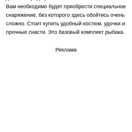
Вам необходимо будет приобрести специальное
снаряжение, без которого здесь обойтись очень
сложно. Стоит купить удобный костюм, удочки и
прочные снасти. Это базовый комплект рыбака.
Реклама