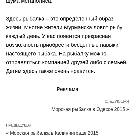
шума мегаполиса.
Здесь рыбалка – это определенный образ
жизни. Многие жители Мурманска ловят рыбу
каждый день. У вас появится прекрасная
возможность приобрести бесценные навыки
настоящего рыбака. На рыбалку можно
отправляться компанией друзей либо с семьей.
Детям здесь также очень нравится.
Реклама
СЛЕДУЮЩАЯ
Морская рыбалка в Одессе 2015 »
ПРЕДЫДУЩАЯ
« Морская рыбалка в Калининграде 2015