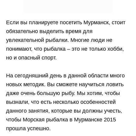
Если вы планируете посетить Мурманск, стоит
обязательно выделить время для
увлекательной рыбалки. Многие люди не
понимают, что рыбалка – это не только хобби,
но и опасный спорт.
На сегодняшний день в данной области много
новых методик. Вы сможете научиться ловить
даже очень большую рыбу. Мы хотим, чтобы
вызнали, что есть несколько особенностей
данного занятия, которые вы должны учесть,
чтобы Морская рыбалка в Мурманске 2015
прошла успешно.