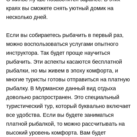
краях вы сможете снять уютный домик на
несколько дней.
Если вы собираетесь рыбачить в первый раз,
можно воспользоваться услугами опытного
инструктора. Так будет проще научиться
рыбачить. Эти аспекты касаются бесплатной
рыбалки, но мы живем в эпоху комфорта, и
многие туристы готовы отправиться на платную
рыбалку. В Мурманске данный вид отдыха
довольно распространен. Это специальный
туристический тур, который буквально включает
все удобства. Если вы будете заниматься
платной рыбалкой, то можно рассчитывать на
высокий уровень комфорта. Вам будет