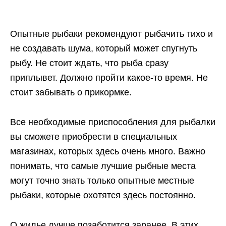
Опытные рыбаки рекомендуют рыбачить тихо и
не создавать шума, который может спугнуть
рыбу. Не стоит ждать, что рыба сразу
приплывет. Должно пройти какое-то время. Не
стоит забывать о прикормке.
Все необходимые приспособления для рыбалки
вы сможете приобрести в специальных
магазинах, которых здесь очень много. Важно
понимать, что самые лучшие рыбные места
могут точно знать только опытные местные
рыбаки, которые охотятся здесь постоянно.
О жилье лучше позаботится заранее. В этих