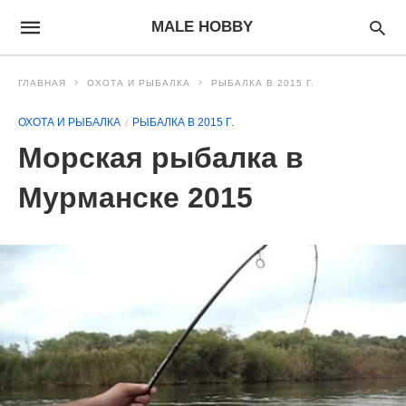
MALE HOBBY
ГЛАВНАЯ
ОХОТА И РЫБАЛКА
РЫБАЛКА В 2015 Г.
ОХОТА И РЫБАЛКА
РЫБАЛКА В 2015 Г.
Морская рыбалка в
Мурманске 2015