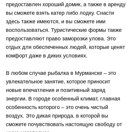
предоставлен хороший домик, а также в аренду
вы сможете взять катер либо лодку. Снасти
здесь также имеются, и вы сможете ими
воспользоваться. Туристические формы также
предоставляют право заморозки улова. Это
отдых для обеспеченных людей, которые ценят
комфорт даже в диких условиях.
В любом случае рыбалка в Мурманске – это
увлекательное занятие, которое приносит
новые впечатления и позитивный заряд
энергии. В городе особенный климат, главная
особенность которого – это очень чистый
воздух. Это дикая природа, в которой вы
сможете почувствовать настоящую свободу от