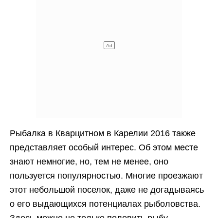
Рыбалка в Кварцитном в Карелии 2016 также
представляет особый интерес. Об этом месте
знают немногие, но, тем не менее, оно
пользуется популярностью. Многие проезжают
этот небольшой поселок, даже не догадываясь
о его выдающихся потенциалах рыболовства.
Здесь можно не только половить рыбу