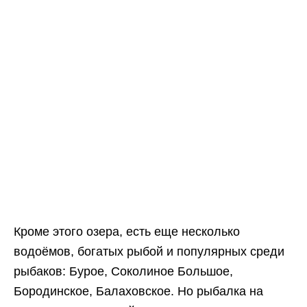
Кроме этого озера, есть еще несколько
водоёмов, богатых рыбой и популярных среди
рыбаков: Бурое, Соколиное Большое,
Бородинское, Балаховское. Но рыбалка на