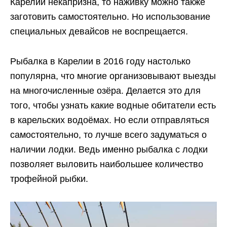
Карелии некапризна, то наживку можно также
заготовить самостоятельно. Но использование
специальных девайсов не воспрещается.
Рыбалка в Карелии в 2016 году настолько
популярна, что многие организовывают выезды
на многочисленные озёра. Делается это для
того, чтобы узнать какие водные обитатели есть
в карельских водоёмах. Но если отправляться
самостоятельно, то лучше всего задуматься о
наличии лодки. Ведь именно рыбалка с лодки
позволяет выловить наибольшее количество
трофейной рыбки.