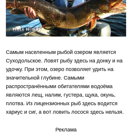
Самым населенным рыбой озером является
Суходольское. Ловят рыбу здесь на донку и на
удочку. При этом, озеро позволяет удить на
значительной глубине. Самыми
распространёнными обитателями водоёма
являются лещ, налим, густера, щука, окунь,
плотва. Из лицензионных рыб здесь водится
хариус и сиг, а вот ловить лосося здесь нельзя.
Реклама