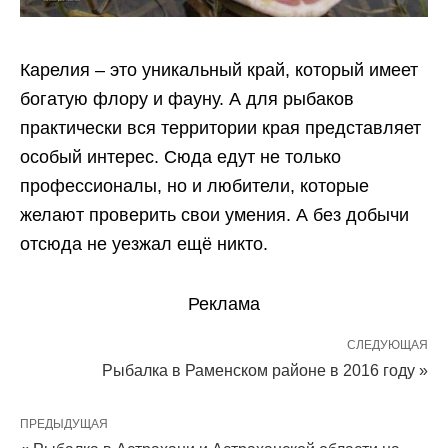
Карелия – это уникальный край, который имеет
богатую флору и фауну. А для рыбаков
практически вся территории края представляет
особый интерес. Сюда едут не только
профессионалы, но и любители, которые
желают проверить свои умения. А без добычи
отсюда не уезжал ещё никто.
Реклама
СЛЕДУЮЩАЯ
Рыбалка в Раменском районе в 2016 году »
ПРЕДЫДУЩАЯ