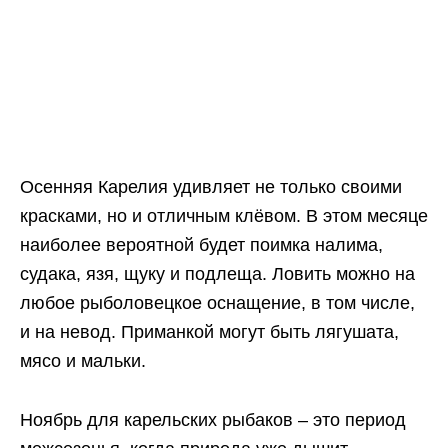
Осенняя Карелия удивляет не только своими
красками, но и отличным клёвом. В этом месяце
наиболее вероятной будет поимка налима,
судака, язя, щуку и подлеща. Ловить можно на
любое рыболовецкое оснащение, в том числе,
и на невод. Приманкой могут быть лягушата,
мясо и мальки.
Ноябрь для карельских рыбаков – это период