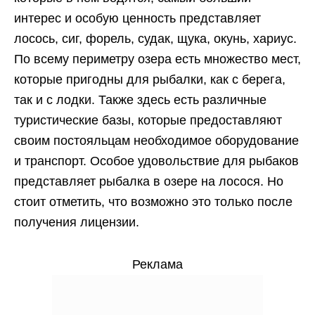
интерес и особую ценность представляет
лосось, сиг, форель, судак, щука, окунь, хариус.
По всему периметру озера есть множество мест,
которые пригодны для рыбалки, как с берега,
так и с лодки. Также здесь есть различные
туристические базы, которые предоставляют
своим постояльцам необходимое оборудование
и транспорт. Особое удовольствие для рыбаков
представляет рыбалка в озере на лосося. Но
стоит отметить, что возможно это только после
получения лицензии.
Реклама