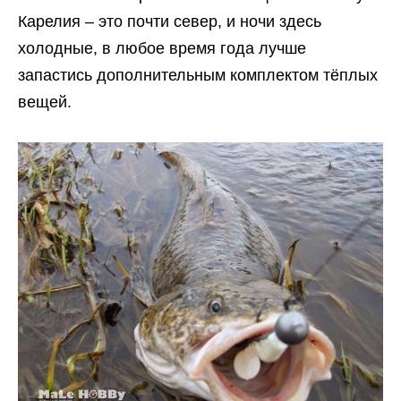
Карелия – это почти север, и ночи здесь
холодные, в любое время года лучше
запастись дополнительным комплектом тёплых
вещей.