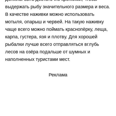
выдержать рыбу значительного размера и веса.
В качестве наживки можно использовать
мотыля, опарыш и червей. На такую наживку
чаще всего можно поймать краснопёрку, леща,
карпа, густера, язя и плотву. Для хорошей
рыбалки лучше всего отправляться вглубь
лесов на озёра подальше от шумных и
наполненных туристами мест.
Реклама