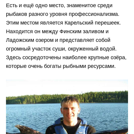
Есть и ещё одно место, знаменитое среди
рыбаков разного уровня профессионализма.
Этим местом является Карельский перешеек.
Находится он между Финским заливом и
Ладожским озером и представляет собой
огромный участок суши, окруженный водой.
Здесь сосредоточены наиболее крупные озёра,
которые очень богаты рыбными ресурсами.