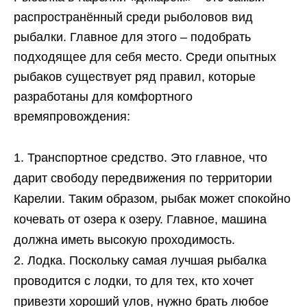
распространённый среди рыболовов вид
рыбалки. Главное для этого – подобрать
подходящее для себя место. Среди опытных
рыбаков существует ряд правил, которые
разработаны для комфортного
времяпровождения:
Транспортное средство. Это главное, что
дарит свободу передвижения по территории
Карелии. Таким образом, рыбак может спокойно
кочевать от озера к озеру. Главное, машина
должна иметь высокую проходимость.
Лодка. Поскольку самая лучшая рыбалка
проводится с лодки, то для тех, кто хочет
привезти хороший улов, нужно брать любое