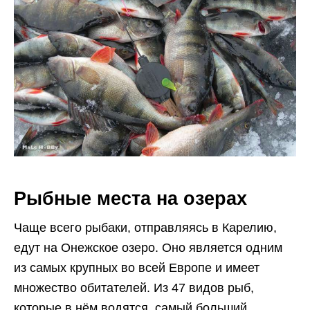
Рыбные места на озерах
Чаще всего рыбаки, отправляясь в Карелию,
едут на Онежское озеро. Оно является одним
из самых крупных во всей Европе и имеет
множество обитателей. Из 47 видов рыб,
которые в нём водятся, самый больший