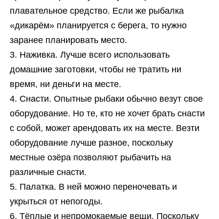
плавательное средство. Если же рыбалка
«дикарём» планируется с берега, то нужно
заранее планировать место.
Наживка. Лучше всего использовать
домашние заготовки, чтобы не тратить ни
время, ни деньги на месте.
Снасти. Опытные рыбаки обычно везут свое
оборудование. Но те, кто не хочет брать снасти
с собой, может арендовать их на месте. Везти
оборудование лучше разное, поскольку
местные озёра позволяют рыбачить на
различные снасти.
Палатка. В ней можно переночевать и
укрыться от непогоды.
Тёплые и непромокаемые вещи. Поскольку