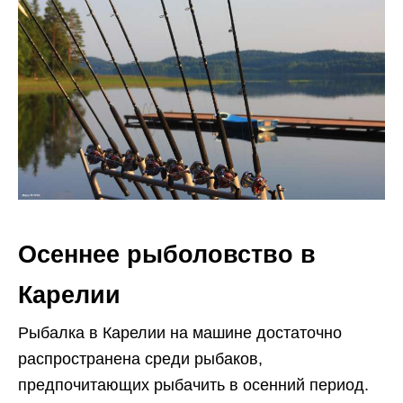
Осеннее рыболовство в
Карелии
Рыбалка в Карелии на машине достаточно
распространена среди рыбаков,
предпочитающих рыбачить в осенний период.