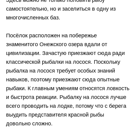
самостоятельно, но и заселиться в одну из
многочисленных баз.
Посёлок расположен на побережье
знаменитого Онежского озера вдали от
цивилизации. Зачастую приезжают сюда ради
классической рыбалки на лосося. Поскольку
рыбалка на лосося требует особых знаний
навыков, поэтому приезжают сюда опытные
рыбаки. К главным умениям относятся ловкость
и быстрота реакции. Рыбалку на лосося лучше
всего проводить на лодке, потому что с берега
выудить представителя красной рыбы
довольно сложно.