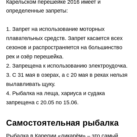
Карельском перешейке 2016 имеет и
определенные запреты:
Запрет на использование моторных
плавательных средств. Запрет касается всех
сезонов и распространяется на большинство
рек и озёр перешейка.
Запрещена к использованию электроудочка.
С 31 мая в озерах, а с 20 мая в реках нельзя
вылавливать щуку.
Рыбалка на леща, хариуса и судака
запрещена с 20.05 по 15.06.
Самостоятельная рыбалка
Рыбалка в Карелии «дикарём» – это самый