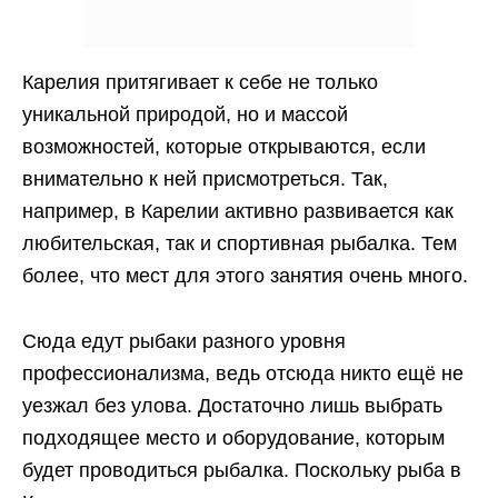
Карелия притягивает к себе не только
уникальной природой, но и массой
возможностей, которые открываются, если
внимательно к ней присмотреться. Так,
например, в Карелии активно развивается как
любительская, так и спортивная рыбалка. Тем
более, что мест для этого занятия очень много.
Сюда едут рыбаки разного уровня
профессионализма, ведь отсюда никто ещё не
уезжал без улова. Достаточно лишь выбрать
подходящее место и оборудование, которым
будет проводиться рыбалка. Поскольку рыба в