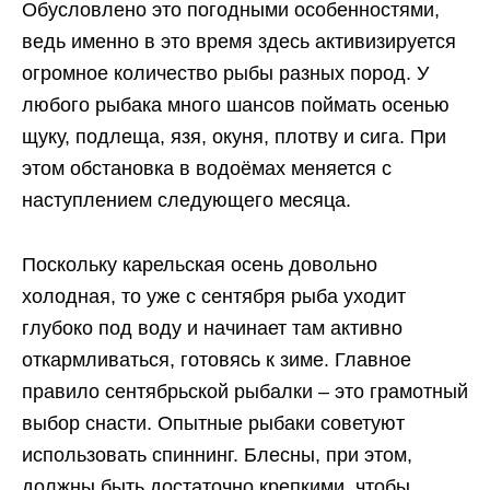
Обусловлено это погодными особенностями,
ведь именно в это время здесь активизируется
огромное количество рыбы разных пород. У
любого рыбака много шансов поймать осенью
щуку, подлеща, язя, окуня, плотву и сига. При
этом обстановка в водоёмах меняется с
наступлением следующего месяца.
Поскольку карельская осень довольно
холодная, то уже с сентября рыба уходит
глубоко под воду и начинает там активно
откармливаться, готовясь к зиме. Главное
правило сентябрьской рыбалки – это грамотный
выбор снасти. Опытные рыбаки советуют
использовать спиннинг. Блесны, при этом,
должны быть достаточно крепкими, чтобы